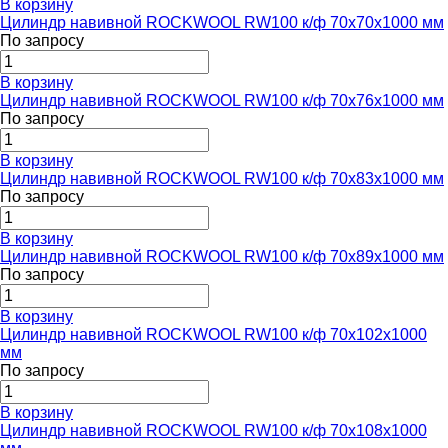
В корзину
Цилиндр навивной ROCKWOOL RW100 к/ф 70x70x1000 мм
По запросу
В корзину
Цилиндр навивной ROCKWOOL RW100 к/ф 70x76x1000 мм
По запросу
В корзину
Цилиндр навивной ROCKWOOL RW100 к/ф 70x83x1000 мм
По запросу
В корзину
Цилиндр навивной ROCKWOOL RW100 к/ф 70x89x1000 мм
По запросу
В корзину
Цилиндр навивной ROCKWOOL RW100 к/ф 70x102x1000
мм
По запросу
В корзину
Цилиндр навивной ROCKWOOL RW100 к/ф 70x108x1000