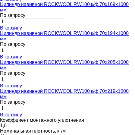
Цилиндр навивной ROCKWOOL RW100 к/ф 70x169x1000
мм
По запросу
В корзину
Цилиндр навивной ROCKWOOL RW100 к/ф 70x194x1000
мм
По запросу
В корзину
Цилиндр навивной ROCKWOOL RW100 к/ф 70x205x1000
мм
По запросу
В корзину
Цилиндр навивной ROCKWOOL RW100 к/ф 70x219x1000
мм
По запросу
В корзину
Коэффциент монтажного уплотнения
1,0
Номинальная плотность, кг/м³