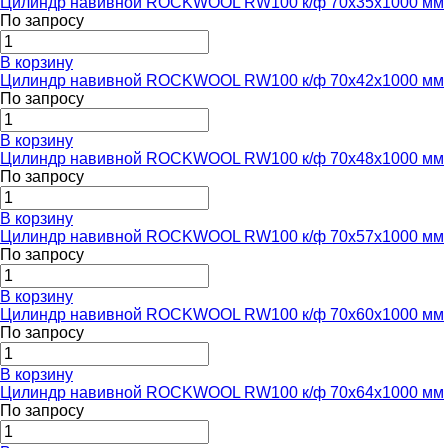
Цилиндр навивной ROCKWOOL RW100 к/ф 70x35x1000 мм
По запросу
В корзину
Цилиндр навивной ROCKWOOL RW100 к/ф 70x42x1000 мм
По запросу
В корзину
Цилиндр навивной ROCKWOOL RW100 к/ф 70x48x1000 мм
По запросу
В корзину
Цилиндр навивной ROCKWOOL RW100 к/ф 70x57x1000 мм
По запросу
В корзину
Цилиндр навивной ROCKWOOL RW100 к/ф 70x60x1000 мм
По запросу
В корзину
Цилиндр навивной ROCKWOOL RW100 к/ф 70x64x1000 мм
По запросу