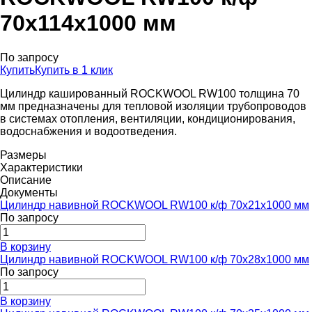
70x114x1000 мм
По запросу
Купить
Купить в 1 клик
Цилиндр кашированный ROCKWOOL RW100 толщина 70
мм предназначены для тепловой изоляции трубопроводов
в системах отопления, вентиляции, кондиционирования,
водоснабжения и водоотведения.
Размеры
Характеристики
Описание
Документы
Цилиндр навивной ROCKWOOL RW100 к/ф 70x21x1000 мм
По запросу
В корзину
Цилиндр навивной ROCKWOOL RW100 к/ф 70x28x1000 мм
По запросу
В корзину