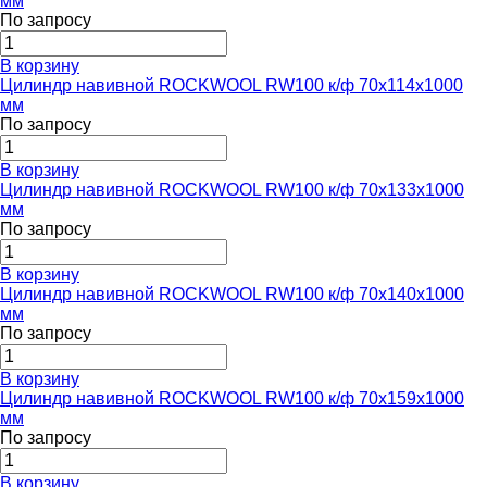
мм
По запросу
В корзину
Цилиндр навивной ROCKWOOL RW100 к/ф 70x114x1000
мм
По запросу
В корзину
Цилиндр навивной ROCKWOOL RW100 к/ф 70x133x1000
мм
По запросу
В корзину
Цилиндр навивной ROCKWOOL RW100 к/ф 70x140x1000
мм
По запросу
В корзину
Цилиндр навивной ROCKWOOL RW100 к/ф 70x159x1000
мм
По запросу
В корзину