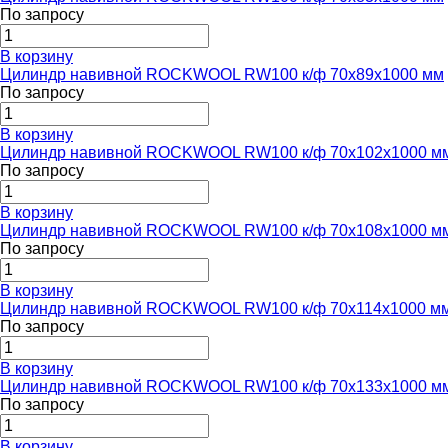
По запросу
В корзину
Цилиндр навивной ROCKWOOL RW100 к/ф 70x89x1000 мм
По запросу
В корзину
Цилиндр навивной ROCKWOOL RW100 к/ф 70x102x1000 м
По запросу
В корзину
Цилиндр навивной ROCKWOOL RW100 к/ф 70x108x1000 м
По запросу
В корзину
Цилиндр навивной ROCKWOOL RW100 к/ф 70x114x1000 м
По запросу
В корзину
Цилиндр навивной ROCKWOOL RW100 к/ф 70x133x1000 м
По запросу
В корзину