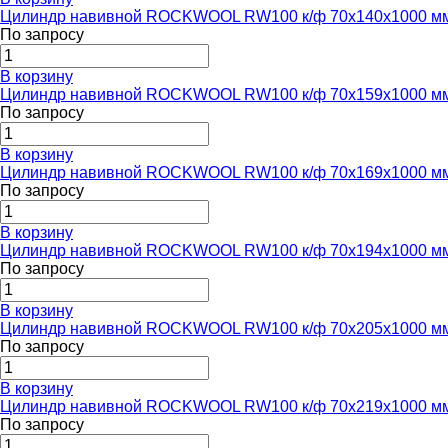
Цилиндр навивной ROCKWOOL RW100 к/ф 70x140x1000 м
По запросу
В корзину
Цилиндр навивной ROCKWOOL RW100 к/ф 70x159x1000 м
По запросу
В корзину
Цилиндр навивной ROCKWOOL RW100 к/ф 70x169x1000 м
По запросу
В корзину
Цилиндр навивной ROCKWOOL RW100 к/ф 70x194x1000 м
По запросу
В корзину
Цилиндр навивной ROCKWOOL RW100 к/ф 70x205x1000 м
По запросу
В корзину
Цилиндр навивной ROCKWOOL RW100 к/ф 70x219x1000 м
По запросу