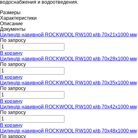
водоснабжения и водоотведения.
Размеры
Характеристики
Описание
Документы
Цилиндр навивной ROCKWOOL RW100 к/ф 70x21x1000 мм
По запросу
В корзину
Цилиндр навивной ROCKWOOL RW100 к/ф 70x28x1000 мм
По запросу
В корзину
Цилиндр навивной ROCKWOOL RW100 к/ф 70x35x1000 мм
По запросу
В корзину
Цилиндр навивной ROCKWOOL RW100 к/ф 70x42x1000 мм
По запросу
В корзину
Цилиндр навивной ROCKWOOL RW100 к/ф 70x48x1000 мм
По запросу