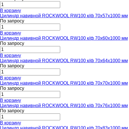
В корзину
Цилиндр навивной ROCKWOOL RW100 к/ф 70x57x1000 мм
По запросу
В корзину
Цилиндр навивной ROCKWOOL RW100 к/ф 70x60x1000 мм
По запросу
В корзину
Цилиндр навивной ROCKWOOL RW100 к/ф 70x64x1000 мм
По запросу
В корзину
Цилиндр навивной ROCKWOOL RW100 к/ф 70x70x1000 мм
По запросу
В корзину
Цилиндр навивной ROCKWOOL RW100 к/ф 70x76x1000 мм
По запросу
В корзину
Цилиндр навивной ROCKWOOL RW100 к/ф 70x83x1000 мм