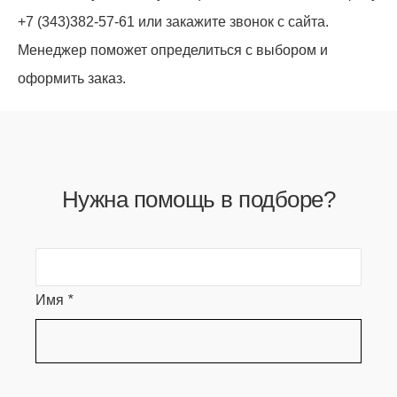
+7 (343)382-57-61 или закажите звонок с сайта.
Менеджер поможет определиться с выбором и
оформить заказ.
Нужна помощь в подборе?
Имя
*