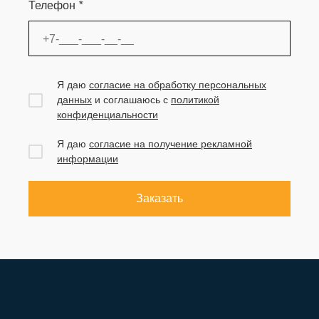
Телефон
*
Я даю
согласие на обработку персональных
данных
и соглашаюсь с
политикой
конфиденциальности
Я даю
согласие на получение рекламной
информации
Заказать