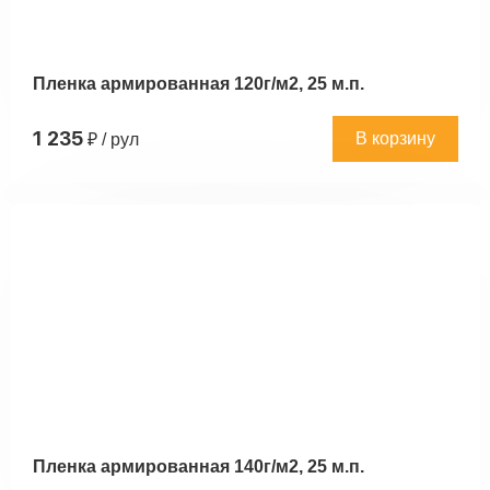
Пленка армированная 120г/м2, 25 м.п.
1 235
В корзину
₽ / рул
Пленка армированная 140г/м2, 25 м.п.