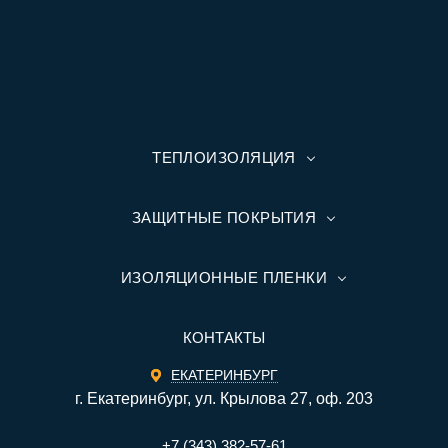
ТЕПЛОИЗОЛЯЦИЯ
ЗАЩИТНЫЕ ПОКРЫТИЯ
ИЗОЛЯЦИОННЫЕ ПЛЕНКИ
КОНТАКТЫ
ЕКАТЕРИНБУРГ
г. Екатеринбург, ул. Крылова 27, оф. 203
+7 (343) 382-57-61