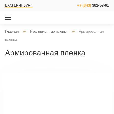
+7 (343)
382-57-61
ЕКАТЕРИНБУРГ
Главная
Изоляционные пленки
Армированная
пленка
Армированная пленка