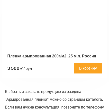
Пленка армированная 200г/м2, 25 м.п. Россия
3 500
В корзину
₽ / рул
Выбрать и заказать продукцию из раздела
"Армированная пленка" можно со страницы каталога.
Если вам нужна консультация, позвоните по телефону