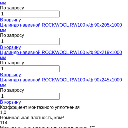
мм
По запросу
В корзину
Цилиндр навивной ROCKWOOL RW100 к/ф 90x205x1000
мм
По запросу
В корзину
Цилиндр навивной ROCKWOOL RW100 к/ф 90x219x1000
мм
По запросу
В корзину
Цилиндр навивной ROCKWOOL RW100 к/ф 90x245x1000
мм
По запросу
В корзину
Коэффциент монтажного уплотнения
1,0
Номинальная плотность, кг/м³
114
Максимальная температура применения, С°