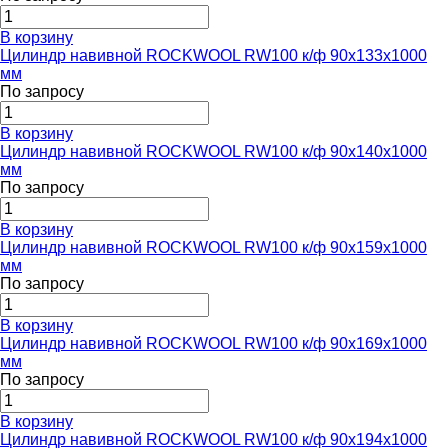
В корзину
Цилиндр навивной ROCKWOOL RW100 к/ф 90x133x1000
мм
По запросу
В корзину
Цилиндр навивной ROCKWOOL RW100 к/ф 90x140x1000
мм
По запросу
В корзину
Цилиндр навивной ROCKWOOL RW100 к/ф 90x159x1000
мм
По запросу
В корзину
Цилиндр навивной ROCKWOOL RW100 к/ф 90x169x1000
мм
По запросу
В корзину
Цилиндр навивной ROCKWOOL RW100 к/ф 90x194x1000