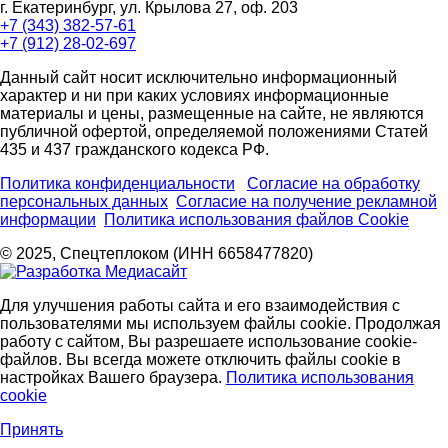
г. Екатеринбург, ул. Крылова 27, оф. 203
+7 (343) 382-57-61
+7 (912) 28-02-697
Данный сайт носит исключительно информационный
характер и ни при каких условиях информационные
материалы и цены, размещенные на сайте, не являются
публичной офертой, определяемой положениями Статей
435 и 437 гражданского кодекса РФ.
Политика конфиденциальности
Согласие на обработку
персональных данных
Согласие на получение рекламной
информации
Политика использования файлов Cookie
© 2025, Спецтеплоком (ИНН 6658477820)
Для улучшения работы сайта и его взаимодействия с
пользователями мы используем файлы cookie. Продолжая
работу с сайтом, Вы разрешаете использование cookie-
файлов. Вы всегда можете отключить файлы cookie в
настройках Вашего браузера.
Политика использования
cookie
Принять