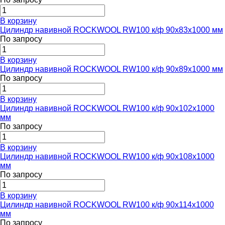
В корзину
Цилиндр навивной ROCKWOOL RW100 к/ф 90x83x1000 мм
По запросу
В корзину
Цилиндр навивной ROCKWOOL RW100 к/ф 90x89x1000 мм
По запросу
В корзину
Цилиндр навивной ROCKWOOL RW100 к/ф 90x102x1000
мм
По запросу
В корзину
Цилиндр навивной ROCKWOOL RW100 к/ф 90x108x1000
мм
По запросу
В корзину
Цилиндр навивной ROCKWOOL RW100 к/ф 90x114x1000
мм
По запросу