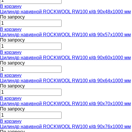
В корзину
Цилиндр навивной ROCKWOOL RW100 к/ф 90x48x1000 мм
По запросу
В корзину
Цилиндр навивной ROCKWOOL RW100 к/ф 90x57x1000 мм
По запросу
В корзину
Цилиндр навивной ROCKWOOL RW100 к/ф 90x60x1000 мм
По запросу
В корзину
Цилиндр навивной ROCKWOOL RW100 к/ф 90x64x1000 мм
По запросу
В корзину
Цилиндр навивной ROCKWOOL RW100 к/ф 90x70x1000 мм
По запросу
В корзину
Цилиндр навивной ROCKWOOL RW100 к/ф 90x76x1000 мм
По запросу