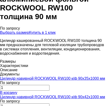
ROCKWOOL RW100
толщина 90 мм
По запросу
Выбрать размер
Купить в 1 клик
Цилиндр кашированный ROCKWOOL RW100 толщина 90
мм предназначены для тепловой изоляции трубопроводов
в системах отопления, вентиляции, кондиционирования,
водоснабжения и водоотведения.
Размеры
Характеристики
Описание
Документы
Цилиндр навивной ROCKWOOL RW100 к/ф 90x35x1000 мм
По запросу
В корзину
Цилиндр навивной ROCKWOOL RW100 к/ф 90x42x1000 мм
По запросу