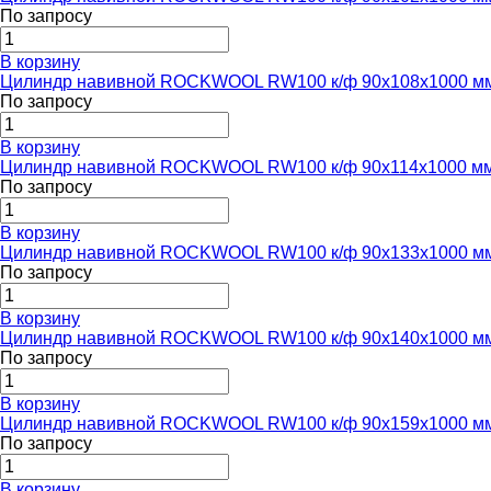
По запросу
В корзину
Цилиндр навивной ROCKWOOL RW100 к/ф 90x108x1000 м
По запросу
В корзину
Цилиндр навивной ROCKWOOL RW100 к/ф 90x114x1000 м
По запросу
В корзину
Цилиндр навивной ROCKWOOL RW100 к/ф 90x133x1000 м
По запросу
В корзину
Цилиндр навивной ROCKWOOL RW100 к/ф 90x140x1000 м
По запросу
В корзину
Цилиндр навивной ROCKWOOL RW100 к/ф 90x159x1000 м
По запросу
В корзину