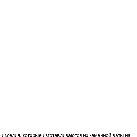
зделия, которые изготавливаются из каменной ваты на