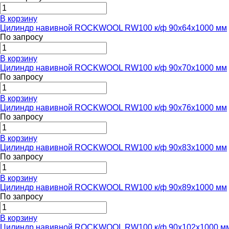
В корзину
Цилиндр навивной ROCKWOOL RW100 к/ф 90x64x1000 мм
По запросу
В корзину
Цилиндр навивной ROCKWOOL RW100 к/ф 90x70x1000 мм
По запросу
В корзину
Цилиндр навивной ROCKWOOL RW100 к/ф 90x76x1000 мм
По запросу
В корзину
Цилиндр навивной ROCKWOOL RW100 к/ф 90x83x1000 мм
По запросу
В корзину
Цилиндр навивной ROCKWOOL RW100 к/ф 90x89x1000 мм
По запросу
В корзину
Цилиндр навивной ROCKWOOL RW100 к/ф 90x102x1000 м