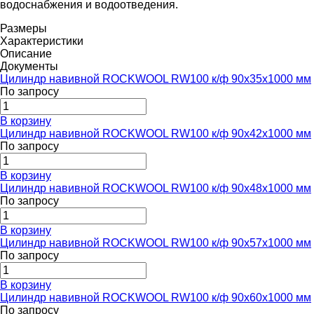
водоснабжения и водоотведения.
Размеры
Характеристики
Описание
Документы
Цилиндр навивной ROCKWOOL RW100 к/ф 90x35x1000 мм
По запросу
В корзину
Цилиндр навивной ROCKWOOL RW100 к/ф 90x42x1000 мм
По запросу
В корзину
Цилиндр навивной ROCKWOOL RW100 к/ф 90x48x1000 мм
По запросу
В корзину
Цилиндр навивной ROCKWOOL RW100 к/ф 90x57x1000 мм
По запросу
В корзину
Цилиндр навивной ROCKWOOL RW100 к/ф 90x60x1000 мм
По запросу