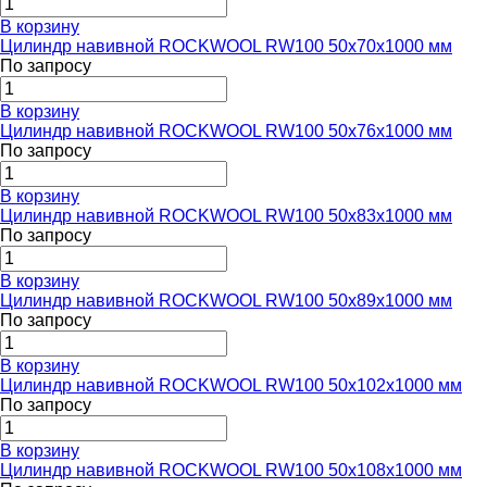
В корзину
Цилиндр навивной ROCKWOOL RW100 50x70x1000 мм
По запросу
В корзину
Цилиндр навивной ROCKWOOL RW100 50x76x1000 мм
По запросу
В корзину
Цилиндр навивной ROCKWOOL RW100 50x83x1000 мм
По запросу
В корзину
Цилиндр навивной ROCKWOOL RW100 50x89x1000 мм
По запросу
В корзину
Цилиндр навивной ROCKWOOL RW100 50x102x1000 мм
По запросу
В корзину
Цилиндр навивной ROCKWOOL RW100 50x108x1000 мм