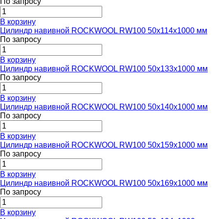
По запросу
В корзину
Цилиндр навивной ROCKWOOL RW100 50x114x1000 мм
По запросу
В корзину
Цилиндр навивной ROCKWOOL RW100 50x133x1000 мм
По запросу
В корзину
Цилиндр навивной ROCKWOOL RW100 50x140x1000 мм
По запросу
В корзину
Цилиндр навивной ROCKWOOL RW100 50x159x1000 мм
По запросу
В корзину
Цилиндр навивной ROCKWOOL RW100 50x169x1000 мм
По запросу
В корзину