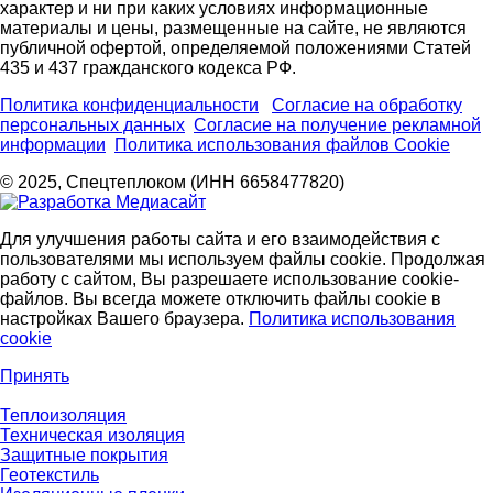
характер и ни при каких условиях информационные
материалы и цены, размещенные на сайте, не являются
публичной офертой, определяемой положениями Статей
435 и 437 гражданского кодекса РФ.
Политика конфиденциальности
Согласие на обработку
персональных данных
Согласие на получение рекламной
информации
Политика использования файлов Cookie
© 2025, Спецтеплоком (ИНН 6658477820)
Для улучшения работы сайта и его взаимодействия с
пользователями мы используем файлы cookie. Продолжая
работу с сайтом, Вы разрешаете использование cookie-
файлов. Вы всегда можете отключить файлы cookie в
настройках Вашего браузера.
Политика использования
cookie
Принять
Теплоизоляция
Техническая изоляция
Защитные покрытия
Геотекстиль