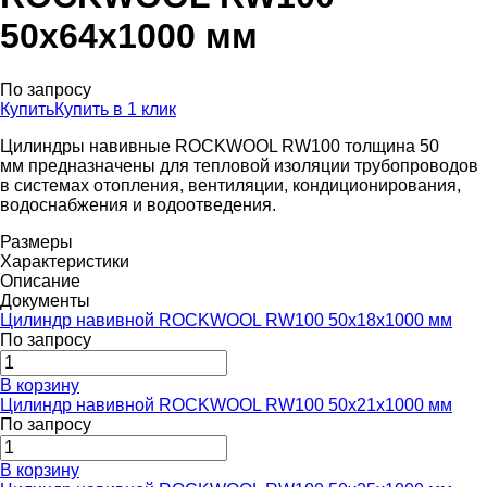
50x64x1000 мм
По запросу
Купить
Купить в 1 клик
Цилиндры навивные ROCKWOOL RW100 толщина 50
мм предназначены для тепловой изоляции трубопроводов
в системах отопления, вентиляции, кондиционирования,
водоснабжения и водоотведения.
Размеры
Характеристики
Описание
Документы
Цилиндр навивной ROCKWOOL RW100 50x18x1000 мм
По запросу
В корзину
Цилиндр навивной ROCKWOOL RW100 50x21x1000 мм
По запросу
В корзину