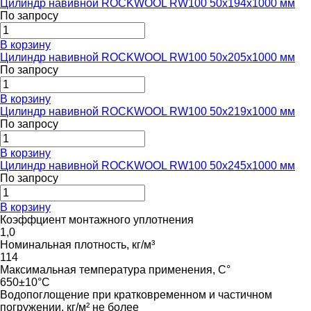
Цилиндр навивной ROCKWOOL RW100 50x194x1000 мм
По запросу
В корзину
Цилиндр навивной ROCKWOOL RW100 50x205x1000 мм
По запросу
В корзину
Цилиндр навивной ROCKWOOL RW100 50x219x1000 мм
По запросу
В корзину
Цилиндр навивной ROCKWOOL RW100 50x245x1000 мм
По запросу
В корзину
Коэффциент монтажного уплотнения
1,0
Номинальная плотность, кг/м³
114
Максимальная температура применения, С°
650±10°C
Водопоглощение при кратковременном и частичном
погружении, кг/м² не более