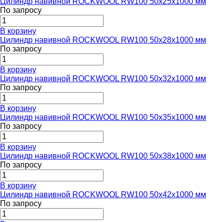
Цилиндр навивной ROCKWOOL RW100 50x25x1000 мм
По запросу
В корзину
Цилиндр навивной ROCKWOOL RW100 50x28x1000 мм
По запросу
В корзину
Цилиндр навивной ROCKWOOL RW100 50x32x1000 мм
По запросу
В корзину
Цилиндр навивной ROCKWOOL RW100 50x35x1000 мм
По запросу
В корзину
Цилиндр навивной ROCKWOOL RW100 50x38x1000 мм
По запросу
В корзину
Цилиндр навивной ROCKWOOL RW100 50x42x1000 мм
По запросу