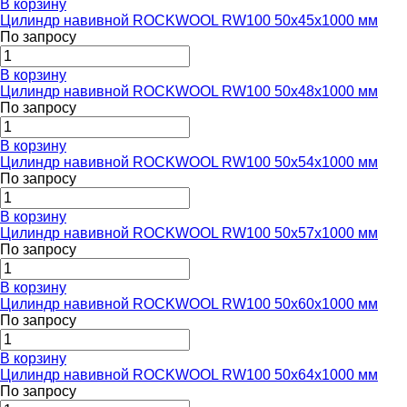
В корзину
Цилиндр навивной ROCKWOOL RW100 50x45x1000 мм
По запросу
В корзину
Цилиндр навивной ROCKWOOL RW100 50x48x1000 мм
По запросу
В корзину
Цилиндр навивной ROCKWOOL RW100 50x54x1000 мм
По запросу
В корзину
Цилиндр навивной ROCKWOOL RW100 50x57x1000 мм
По запросу
В корзину
Цилиндр навивной ROCKWOOL RW100 50x60x1000 мм
По запросу
В корзину
Цилиндр навивной ROCKWOOL RW100 50x64x1000 мм
По запросу