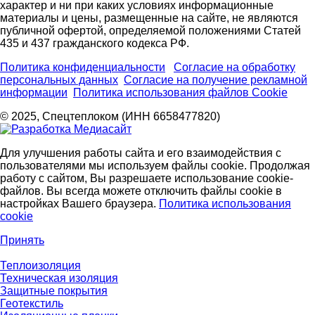
характер и ни при каких условиях информационные
материалы и цены, размещенные на сайте, не являются
публичной офертой, определяемой положениями Статей
435 и 437 гражданского кодекса РФ.
Политика конфиденциальности
Согласие на обработку
персональных данных
Согласие на получение рекламной
информации
Политика использования файлов Cookie
© 2025, Спецтеплоком (ИНН 6658477820)
Для улучшения работы сайта и его взаимодействия с
пользователями мы используем файлы cookie. Продолжая
работу с сайтом, Вы разрешаете использование cookie-
файлов. Вы всегда можете отключить файлы cookie в
настройках Вашего браузера.
Политика использования
cookie
Принять
Теплоизоляция
Техническая изоляция
Защитные покрытия
Геотекстиль