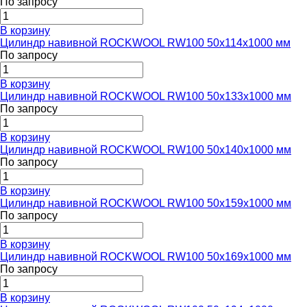
По запросу
В корзину
Цилиндр навивной ROCKWOOL RW100 50x114x1000 мм
По запросу
В корзину
Цилиндр навивной ROCKWOOL RW100 50x133x1000 мм
По запросу
В корзину
Цилиндр навивной ROCKWOOL RW100 50x140x1000 мм
По запросу
В корзину
Цилиндр навивной ROCKWOOL RW100 50x159x1000 мм
По запросу
В корзину
Цилиндр навивной ROCKWOOL RW100 50x169x1000 мм
По запросу
В корзину