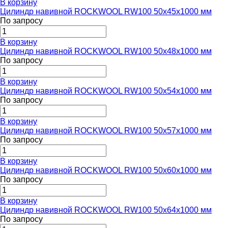
В корзину
Цилиндр навивной ROCKWOOL RW100 50x45x1000 мм
По запросу
В корзину
Цилиндр навивной ROCKWOOL RW100 50x48x1000 мм
По запросу
В корзину
Цилиндр навивной ROCKWOOL RW100 50x54x1000 мм
По запросу
В корзину
Цилиндр навивной ROCKWOOL RW100 50x57x1000 мм
По запросу
В корзину
Цилиндр навивной ROCKWOOL RW100 50x60x1000 мм
По запросу
В корзину
Цилиндр навивной ROCKWOOL RW100 50x64x1000 мм
По запросу