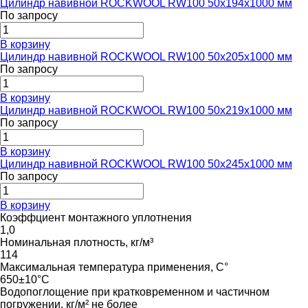
Цилиндр навивной ROCKWOOL RW100 50x194x1000 мм
По запросу
В корзину
Цилиндр навивной ROCKWOOL RW100 50x205x1000 мм
По запросу
В корзину
Цилиндр навивной ROCKWOOL RW100 50x219x1000 мм
По запросу
В корзину
Цилиндр навивной ROCKWOOL RW100 50x245x1000 мм
По запросу
В корзину
Коэффциент монтажного уплотнения
1,0
Номинальная плотность, кг/м³
114
Максимальная температура применения, С°
650±10°C
Водопоглощение при кратковременном и частичном
погружении, кг/м² не более