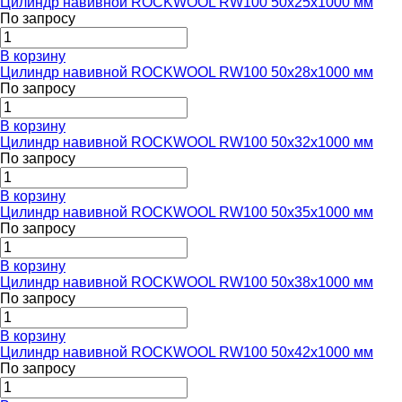
Цилиндр навивной ROCKWOOL RW100 50x25x1000 мм
По запросу
В корзину
Цилиндр навивной ROCKWOOL RW100 50x28x1000 мм
По запросу
В корзину
Цилиндр навивной ROCKWOOL RW100 50x32x1000 мм
По запросу
В корзину
Цилиндр навивной ROCKWOOL RW100 50x35x1000 мм
По запросу
В корзину
Цилиндр навивной ROCKWOOL RW100 50x38x1000 мм
По запросу
В корзину
Цилиндр навивной ROCKWOOL RW100 50x42x1000 мм
По запросу