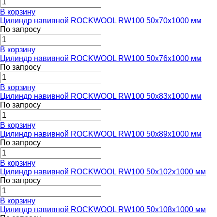
В корзину
Цилиндр навивной ROCKWOOL RW100 50x70x1000 мм
По запросу
В корзину
Цилиндр навивной ROCKWOOL RW100 50x76x1000 мм
По запросу
В корзину
Цилиндр навивной ROCKWOOL RW100 50x83x1000 мм
По запросу
В корзину
Цилиндр навивной ROCKWOOL RW100 50x89x1000 мм
По запросу
В корзину
Цилиндр навивной ROCKWOOL RW100 50x102x1000 мм
По запросу
В корзину
Цилиндр навивной ROCKWOOL RW100 50x108x1000 мм