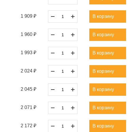
1 909 ₽
В корзину
1 960 ₽
В корзину
1 993 ₽
В корзину
2 024 ₽
В корзину
2 045 ₽
В корзину
2 071 ₽
В корзину
2 172 ₽
В корзину