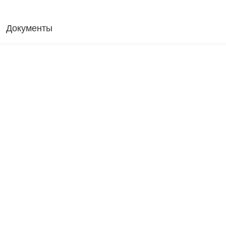
Документы