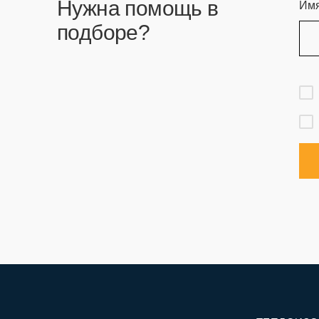
Нужна помощь в
Им
подборе?