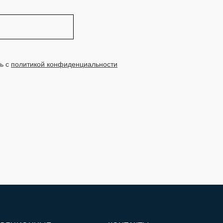
ь с
политикой конфиденциальности