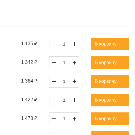
1 135 ₽
В корзину
1 342 ₽
В корзину
1 364 ₽
В корзину
1 422 ₽
В корзину
1 478 ₽
В корзину