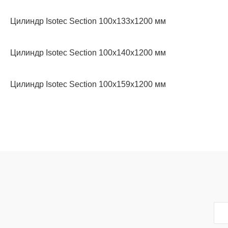
Цилиндр Isotec Section 100x133x1200 мм
Цилиндр Isotec Section 100x140x1200 мм
Цилиндр Isotec Section 100x159x1200 мм