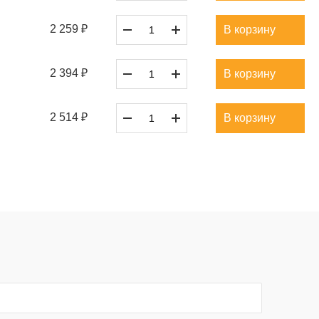
2 259 ₽
В корзину
2 394 ₽
В корзину
2 514 ₽
В корзину