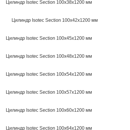
Цилиндр Isotec Section 100x38x1200 мм
Цилиндр Isotec Section 100x42x1200 мм
Цилиндр Isotec Section 100x45x1200 мм
Цилиндр Isotec Section 100x48x1200 мм
Цилиндр Isotec Section 100x54x1200 мм
Цилиндр Isotec Section 100x57x1200 мм
Цилиндр Isotec Section 100x60x1200 мм
Цилиндр Isotec Section 100x64x1200 мм