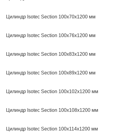
Цилиндр Isotec Section 100x70x1200 мм
Цилиндр Isotec Section 100x76x1200 мм
Цилиндр Isotec Section 100x83x1200 мм
Цилиндр Isotec Section 100x89x1200 мм
Цилиндр Isotec Section 100x102x1200 мм
Цилиндр Isotec Section 100x108x1200 мм
Цилиндр Isotec Section 100x114x1200 мм