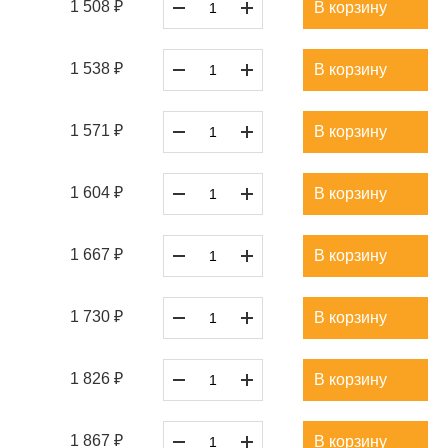
1 508 ₽
В корзину
1 538 ₽
В корзину
1 571 ₽
В корзину
1 604 ₽
В корзину
1 667 ₽
В корзину
1 730 ₽
В корзину
1 826 ₽
В корзину
1 867 ₽
В корзину