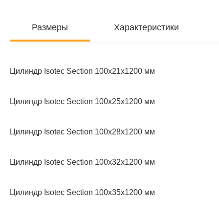
Размеры
Характеристики
Цилиндр Isotec Section 100x21x1200 мм
Цилиндр Isotec Section 100x25x1200 мм
Цилиндр Isotec Section 100x28x1200 мм
Цилиндр Isotec Section 100x32x1200 мм
Цилиндр Isotec Section 100x35x1200 мм