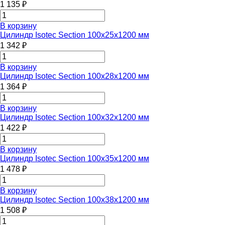
1 135 ₽
В корзину
Цилиндр Isotec Section 100x25x1200 мм
1 342 ₽
В корзину
Цилиндр Isotec Section 100x28x1200 мм
1 364 ₽
В корзину
Цилиндр Isotec Section 100x32x1200 мм
1 422 ₽
В корзину
Цилиндр Isotec Section 100x35x1200 мм
1 478 ₽
В корзину
Цилиндр Isotec Section 100x38x1200 мм
1 508 ₽