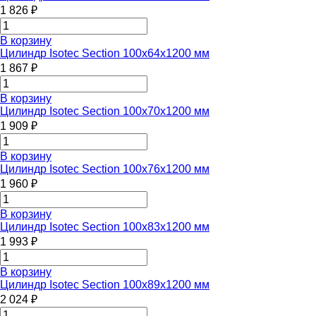
1 826 ₽
В корзину
Цилиндр Isotec Section 100x64x1200 мм
1 867 ₽
В корзину
Цилиндр Isotec Section 100x70x1200 мм
1 909 ₽
В корзину
Цилиндр Isotec Section 100x76x1200 мм
1 960 ₽
В корзину
Цилиндр Isotec Section 100x83x1200 мм
1 993 ₽
В корзину
Цилиндр Isotec Section 100x89x1200 мм
2 024 ₽