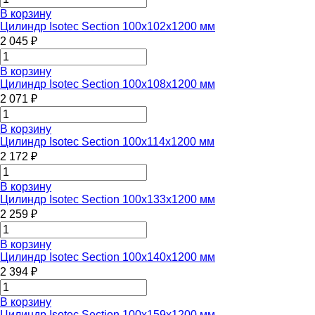
В корзину
Цилиндр Isotec Section 100x102x1200 мм
2 045 ₽
В корзину
Цилиндр Isotec Section 100x108x1200 мм
2 071 ₽
В корзину
Цилиндр Isotec Section 100x114x1200 мм
2 172 ₽
В корзину
Цилиндр Isotec Section 100x133x1200 мм
2 259 ₽
В корзину
Цилиндр Isotec Section 100x140x1200 мм
2 394 ₽
В корзину
Цилиндр Isotec Section 100x159x1200 мм