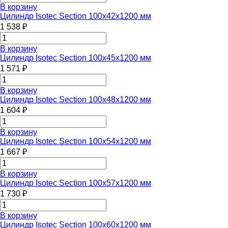
В корзину
Цилиндр Isotec Section 100x42x1200 мм
1 538 ₽
В корзину
Цилиндр Isotec Section 100x45x1200 мм
1 571 ₽
В корзину
Цилиндр Isotec Section 100x48x1200 мм
1 604 ₽
В корзину
Цилиндр Isotec Section 100x54x1200 мм
1 667 ₽
В корзину
Цилиндр Isotec Section 100x57x1200 мм
1 730 ₽
В корзину
Цилиндр Isotec Section 100x60x1200 мм