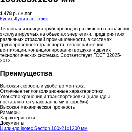
1 478
р. / м.пог
Купить
Купить в 1 клик
Тепловая изоляция трубопроводов различного назначения,
эксплуатируемых на объектах энергетики, предприятиях
различных отраслей промышленности, в системах
трубопроводного транспорта, теплоснабжения,
вентиляции, кондиционирования воздуха и других
технологических системах. Соответствует ГОСТ 32025-
2012.
Преимущества
Высокая скорость и удобство монтажа
Отличные теплоизоляционные характеристики
Удобство хранения и транспортировки (цилиндры
поставляются упакованными в коробки)
Высокая механическая прочность
Размеры
Характеристики
Документы
Цилиндр Isotec Section 100x21x1200 мм