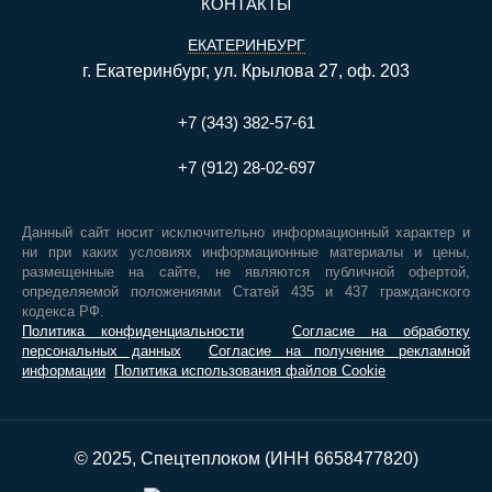
КОНТАКТЫ
ЕКАТЕРИНБУРГ
г. Екатеринбург, ул. Крылова 27, оф. 203
+7 (343) 382-57-61
+7 (912) 28-02-697
Данный сайт носит исключительно информационный характер и
ни при каких условиях информационные материалы и цены,
размещенные на сайте, не являются публичной офертой,
определяемой положениями Статей 435 и 437 гражданского
кодекса РФ.
Политика конфиденциальности
Согласие на обработку
персональных данных
Согласие на получение рекламной
информации
Политика использования файлов Cookie
© 2025, Спецтеплоком (ИНН 6658477820)