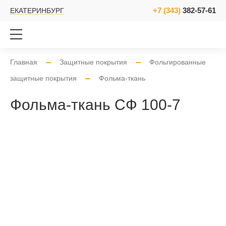
+7 (343)
382-57-61
ЕКАТЕРИНБУРГ
Главная
Защитные покрытия
Фольгированные
защитные покрытия
Фольма-ткань
Фольма-ткань СФ 100-7