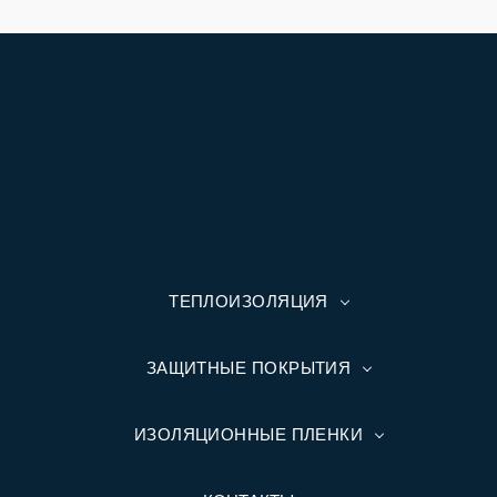
ТЕПЛОИЗОЛЯЦИЯ
ЗАЩИТНЫЕ ПОКРЫТИЯ
ИЗОЛЯЦИОННЫЕ ПЛЕНКИ