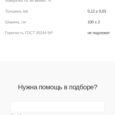
поверхности, не менее, %
Толщина, мм
0,12 ± 0,03
Ширина, см
100 ± 2
Горючесть ГОСТ 30244-94*
не подлежит
Нужна помощь в подборе?