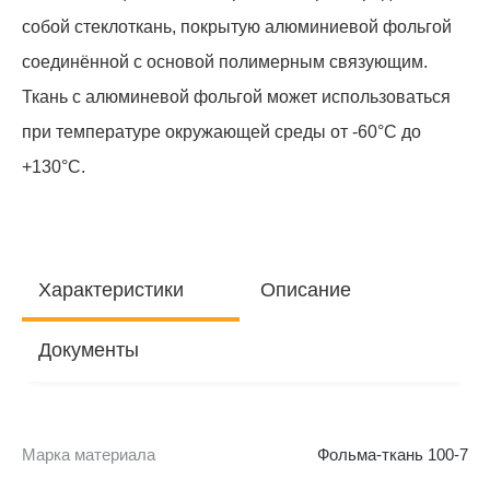
собой стеклоткань, покрытую алюминиевой фольгой
соединённой с основой полимерным связующим.
Ткань с алюминевой фольгой может использоваться
при температуре окружающей среды от -60°C до
+130°C.
Характеристики
Описание
Документы
Марка материала
Фольма-ткань 100-7