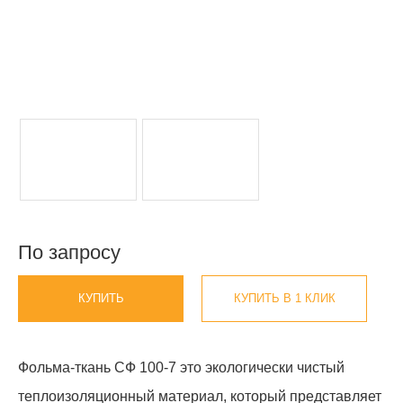
По запросу
КУПИТЬ
КУПИТЬ В 1 КЛИК
Фольма-ткань СФ 100-7 это экологически чистый
теплоизоляционный материал, который представляет