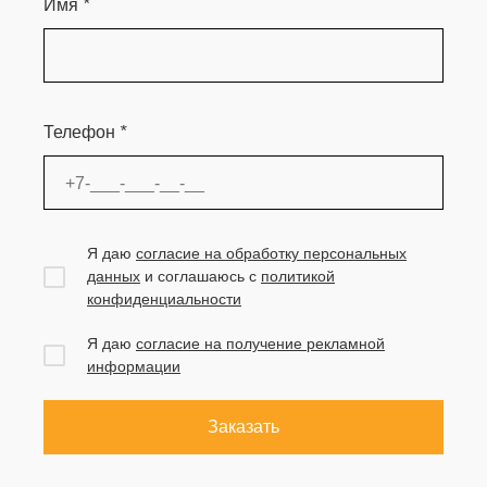
Имя
*
Телефон
*
Я даю
согласие на обработку персональных
данных
и соглашаюсь с
политикой
конфиденциальности
Я даю
согласие на получение рекламной
информации
Заказать