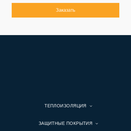
Заказать
ТЕПЛОИЗОЛЯЦИЯ
ЗАЩИТНЫЕ ПОКРЫТИЯ