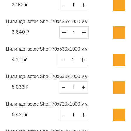
3 193 ₽
Цилиндр Isotec Shell 70x426x1000 мм
3 640 ₽
Цилиндр Isotec Shell 70x530x1000 мм
4 211 ₽
Цилиндр Isotec Shell 70x630x1000 мм
5 033 ₽
Цилиндр Isotec Shell 70x720x1000 мм
5 421 ₽