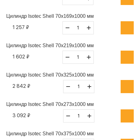
Цилиндр Isotec Shell 70x169x1000 мм
1 257 ₽
Цилиндр Isotec Shell 70x219x1000 мм
1 602 ₽
Цилиндр Isotec Shell 70x325x1000 мм
2 842 ₽
Цилиндр Isotec Shell 70x273x1000 мм
3 092 ₽
Цилиндр Isotec Shell 70x375x1000 мм