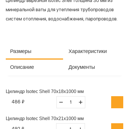
Цилиндр вырезной Isotec Shell толщина 30 мм из
минеральной ваты для утепления трубопроводов
систем отопления, водоснабжения, паропроводов.
Размеры
Характеристики
Описание
Документы
Цилиндр Isotec Shell 70x18x1000 мм
486 ₽
Цилиндр Isotec Shell 70x21x1000 мм
492 ₽