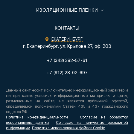
ИЗОЛЯЦИОННЫЕ ПЛЕНКИ
КОНТАКТЫ
ЕКАТЕРИНБУРГ
г. Екатеринбург, ул. Крылова 27, оф. 203
+7 (343) 382-57-61
+7 (912) 28-02-697
Данный сайт носит исключительно информационный характер и
ни при каких условиях информационные материалы и цены,
размещенные на сайте, не являются публичной офертой,
определяемой положениями Статей 435 и 437 гражданского
кодекса РФ.
Политика конфиденциальности
Согласие на обработку
персональных данных
Согласие на получение рекламной
информации
Политика использования файлов Cookie