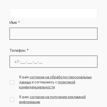
Имя
*
Телефон
*
Я даю
согласие на обработку персональных
данных
и соглашаюсь с
политикой
конфиденциальности
Я даю
согласие на получение рекламной
информации