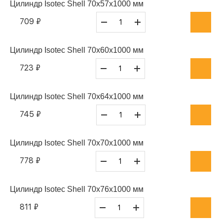
Цилиндр Isotec Shell 70x57x1000 мм
709 ₽
Цилиндр Isotec Shell 70x60x1000 мм
723 ₽
Цилиндр Isotec Shell 70x64x1000 мм
745 ₽
Цилиндр Isotec Shell 70x70x1000 мм
778 ₽
Цилиндр Isotec Shell 70x76x1000 мм
811 ₽