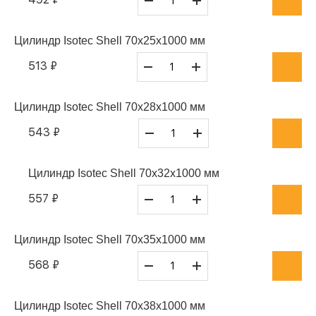
Цилиндр Isotec Shell 70x25x1000 мм
513 ₽
Цилиндр Isotec Shell 70x28x1000 мм
543 ₽
Цилиндр Isotec Shell 70x32x1000 мм
557 ₽
Цилиндр Isotec Shell 70x35x1000 мм
568 ₽
Цилиндр Isotec Shell 70x38x1000 мм