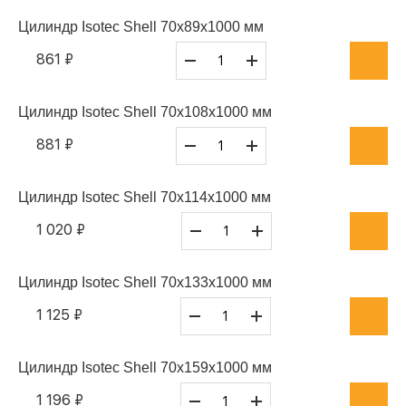
Цилиндр Isotec Shell 70x89x1000 мм
861 ₽
Цилиндр Isotec Shell 70x108x1000 мм
881 ₽
Цилиндр Isotec Shell 70x114x1000 мм
1 020 ₽
Цилиндр Isotec Shell 70x133x1000 мм
1 125 ₽
Цилиндр Isotec Shell 70x159x1000 мм
1 196 ₽