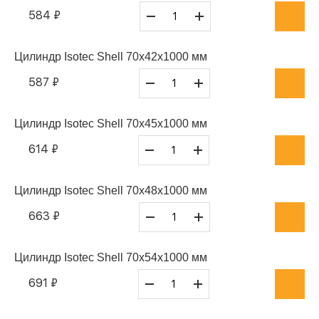
584 ₽
Цилиндр Isotec Shell 70x42x1000 мм
587 ₽
Цилиндр Isotec Shell 70x45x1000 мм
614 ₽
Цилиндр Isotec Shell 70x48x1000 мм
663 ₽
Цилиндр Isotec Shell 70x54x1000 мм
691 ₽