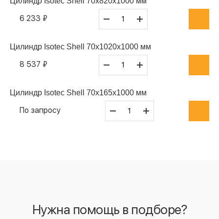
Цилиндр Isotec Shell 70x820x1000 мм
6 233 ₽
Цилиндр Isotec Shell 70x1020x1000 мм
8 537 ₽
Цилиндр Isotec Shell 70x165x1000 мм
По запросу
Нужна помощь в подборе?