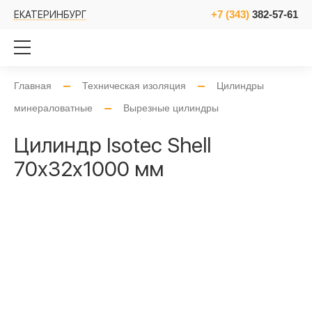
+7 (343)
382-57-61
ЕКАТЕРИНБУРГ
Главная
Техническая изоляция
Цилиндры
минераловатные
Вырезные цилиндры
Цилиндр Isotec Shell
70x32x1000 мм