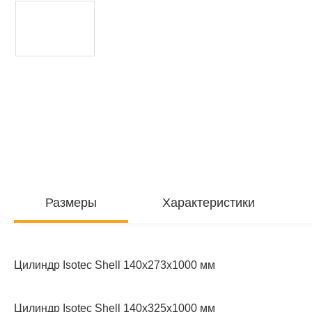
Размеры
Характеристики
Цилиндр Isotec Shell 140x273x1000 мм
Цилиндр Isotec Shell 140x325x1000 мм