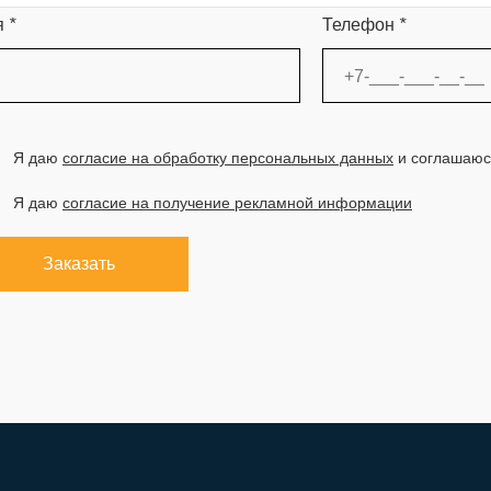
я
*
Телефон
*
Я даю
согласие на обработку персональных данных
и соглашаюс
Я даю
согласие на получение рекламной информации
Заказать