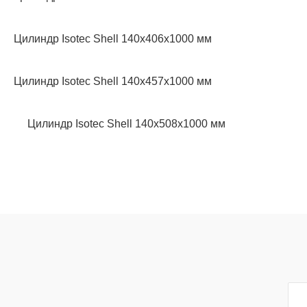
Цилиндр Isotec Shell 140x406x1000 мм
Цилиндр Isotec Shell 140x457x1000 мм
Цилиндр Isotec Shell 140x508x1000 мм