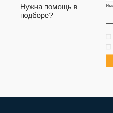
Нужна помощь в
Им
подборе?