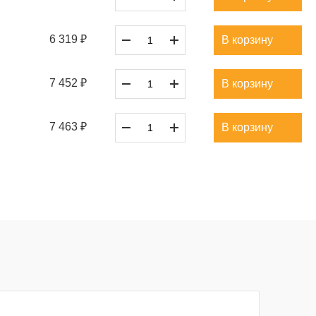
6 319 ₽
В корзину
7 452 ₽
В корзину
7 463 ₽
В корзину