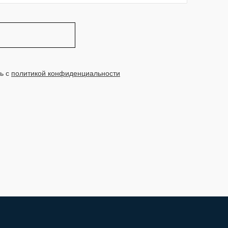
ь с
политикой конфиденциальности