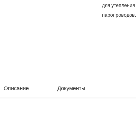
для утепления
паропроводов.
Описание
Документы