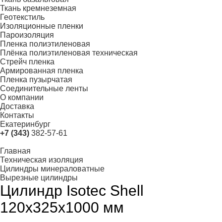
Ткань кремнеземная
Геотекстиль
Изоляционные пленки
Пароизоляция
Пленка полиэтиленовая
Плёнка полиэтиленовая техническая
Стрейч пленка
Армированная пленка
Пленка пузырчатая
Соединительные ленты
О компании
Доставка
Контакты
Екатеринбург
+7 (343)
382-57-61
Главная
Техническая изоляция
Цилиндры минераловатные
Вырезные цилиндры
Цилиндр Isotec Shell
120x325x1000 мм