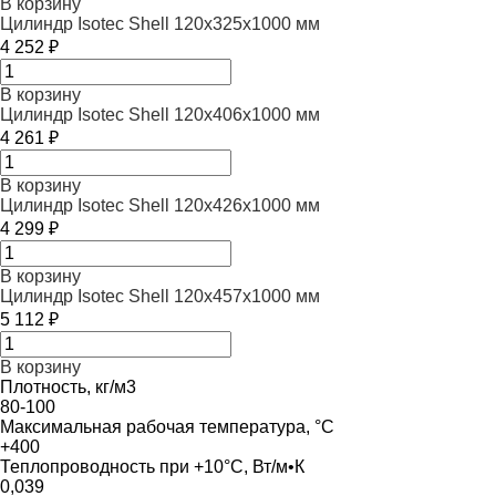
В корзину
Цилиндр Isotec Shell 120x325x1000 мм
4 252 ₽
В корзину
Цилиндр Isotec Shell 120x406x1000 мм
4 261 ₽
В корзину
Цилиндр Isotec Shell 120x426x1000 мм
4 299 ₽
В корзину
Цилиндр Isotec Shell 120x457x1000 мм
5 112 ₽
В корзину
Плотность, кг/м3
80-100
Максимальная рабочая температура, °С
+400
Теплопроводность при +10°С, Вт/м•К
0,039