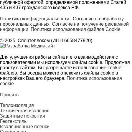
публичной офертой, определяемой положениями Статей
435 и 437 гражданского кодекса РФ.
Политика конфиденциальности
Согласие на обработку
персональных данных
Согласие на получение рекламной
информации
Политика использования файлов Cookie
© 2025, Спецтеплоком (ИНН 6658477820)
Для улучшения работы сайта и его взаимодействия с
пользователями мы используем файлы cookie. Продолжая
работу с сайтом, Вы разрешаете использование cookie-
файлов. Вы всегда можете отключить файлы cookie в
настройках Вашего браузера.
Политика использования
cookie
Принять
Теплоизоляция
Техническая изоляция
Защитные покрытия
Геотекстиль
Изоляционные пленки
О компании