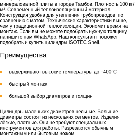
минераловатной плиты в городе Тамбов. Плотность 100 кг/
м³. Современный теплоизоляционный материал.
Конструкция удобна для утепления трубопроводов, по
сравнению с матом. Технические характеристики выше,
чем у традиционной теплоизоляции. Экономит время на
монтаж. Если вы не можете подобрать нужную толщину,
напишите нам WhatsApp. Наш консультант поможет
подобрать и купить цилиндры ISOTEC Shell.
Преимущества
выдерживают высокие температуры до +400°С
быстрый монтаж
большой выбор диаметров и толщин
Цилиндры маленьких диаметров цельные. Большие
диаметры состоят из нескольких сегментов. Изделия
лёгкие, плотные. Они не требуют специальных
инструментов для работы. Разрезаются обычным
монтажным или бытовым ножом.