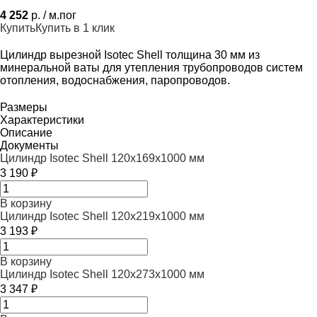
4 252
р. / м.пог
Купить
Купить в 1 клик
Цилиндр вырезной Isotec Shell толщина 30 мм из
минеральной ваты для утепления трубопроводов систем
отопления, водоснабжения, паропроводов.
Размеры
Характеристики
Описание
Документы
Цилиндр Isotec Shell 120x169x1000 мм
3 190 ₽
В корзину
Цилиндр Isotec Shell 120x219x1000 мм
3 193 ₽
В корзину
Цилиндр Isotec Shell 120x273x1000 мм
3 347 ₽