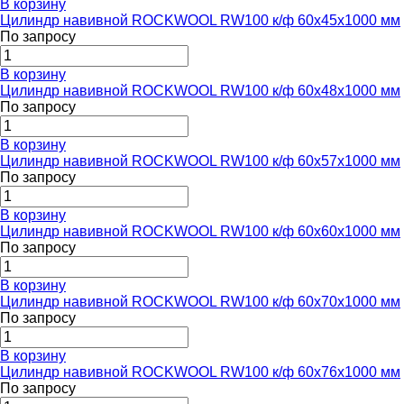
В корзину
Цилиндр навивной ROCKWOOL RW100 к/ф 60x45x1000 мм
По запросу
В корзину
Цилиндр навивной ROCKWOOL RW100 к/ф 60x48x1000 мм
По запросу
В корзину
Цилиндр навивной ROCKWOOL RW100 к/ф 60x57x1000 мм
По запросу
В корзину
Цилиндр навивной ROCKWOOL RW100 к/ф 60x60x1000 мм
По запросу
В корзину
Цилиндр навивной ROCKWOOL RW100 к/ф 60x70x1000 мм
По запросу
В корзину
Цилиндр навивной ROCKWOOL RW100 к/ф 60x76x1000 мм
По запросу