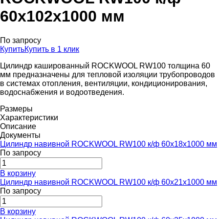
60x102x1000 мм
По запросу
Купить
Купить в 1 клик
Цилиндр кашированный ROCKWOOL RW100 толщина 60
мм предназначены для тепловой изоляции трубопроводов
в системах отопления, вентиляции, кондиционирования,
водоснабжения и водоотведения.
Размеры
Характеристики
Описание
Документы
Цилиндр навивной ROCKWOOL RW100 к/ф 60x18x1000 мм
По запросу
В корзину
Цилиндр навивной ROCKWOOL RW100 к/ф 60x21x1000 мм
По запросу
В корзину