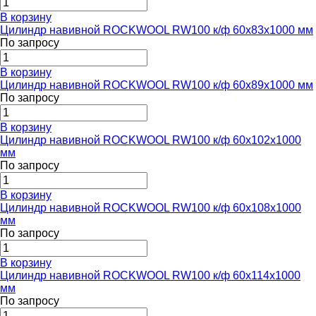
В корзину
Цилиндр навивной ROCKWOOL RW100 к/ф 60x83x1000 мм
По запросу
В корзину
Цилиндр навивной ROCKWOOL RW100 к/ф 60x89x1000 мм
По запросу
В корзину
Цилиндр навивной ROCKWOOL RW100 к/ф 60x102x1000
мм
По запросу
В корзину
Цилиндр навивной ROCKWOOL RW100 к/ф 60x108x1000
мм
По запросу
В корзину
Цилиндр навивной ROCKWOOL RW100 к/ф 60x114x1000
мм
По запросу