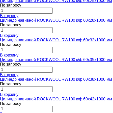
Цилиндр навивной ROCKWOOL RW100 к/ф 60x25x1000 мм
По запросу
В корзину
Цилиндр навивной ROCKWOOL RW100 к/ф 60x28x1000 мм
По запросу
В корзину
Цилиндр навивной ROCKWOOL RW100 к/ф 60x32x1000 мм
По запросу
В корзину
Цилиндр навивной ROCKWOOL RW100 к/ф 60x35x1000 мм
По запросу
В корзину
Цилиндр навивной ROCKWOOL RW100 к/ф 60x38x1000 мм
По запросу
В корзину
Цилиндр навивной ROCKWOOL RW100 к/ф 60x42x1000 мм
По запросу