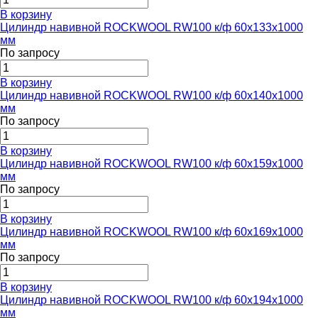
В корзину
Цилиндр навивной ROCKWOOL RW100 к/ф 60x133x1000
мм
По запросу
В корзину
Цилиндр навивной ROCKWOOL RW100 к/ф 60x140x1000
мм
По запросу
В корзину
Цилиндр навивной ROCKWOOL RW100 к/ф 60x159x1000
мм
По запросу
В корзину
Цилиндр навивной ROCKWOOL RW100 к/ф 60x169x1000
мм
По запросу
В корзину
Цилиндр навивной ROCKWOOL RW100 к/ф 60x194x1000
мм