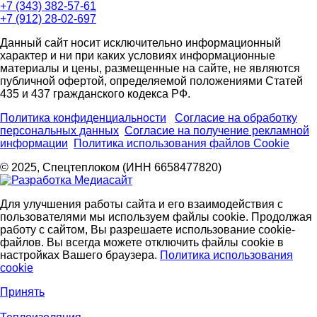
+7 (343) 382-57-61
+7 (912) 28-02-697
Данный сайт носит исключительно информационный
характер и ни при каких условиях информационные
материалы и цены, размещенные на сайте, не являются
публичной офертой, определяемой положениями Статей
435 и 437 гражданского кодекса РФ.
Политика конфиденциальности
Согласие на обработку
персональных данных
Согласие на получение рекламной
информации
Политика использования файлов Cookie
© 2025, Спецтеплоком (ИНН 6658477820)
Для улучшения работы сайта и его взаимодействия с
пользователями мы используем файлы cookie. Продолжая
работу с сайтом, Вы разрешаете использование cookie-
файлов. Вы всегда можете отключить файлы cookie в
настройках Вашего браузера.
Политика использования
cookie
Принять