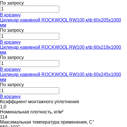
По запросу
В корзину
Цилиндр навивной ROCKWOOL RW100 к/ф 60x205x1000
мм
По запросу
В корзину
Цилиндр навивной ROCKWOOL RW100 к/ф 60x219x1000
мм
По запросу
В корзину
Цилиндр навивной ROCKWOOL RW100 к/ф 60x245x1000
мм
По запросу
В корзину
Коэффциент монтажного уплотнения
1,0
Номинальная плотность, кг/м³
114
Максимальная температура применения, С°