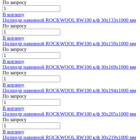
По запросу
В корзину
Цилиндр навивной ROCKWOOL RW100 к/ф 30x133x1000 мм
По запросу
В корзину
Цилиндр навивной ROCKWOOL RW100 к/ф 30x159x1000 мм
По запросу
В корзину
Цилиндр навивной ROCKWOOL RW100 к/ф 30x169x1000 мм
По запросу
В корзину
Цилиндр навивной ROCKWOOL RW100 к/ф 30x194x1000 мм
По запросу
В корзину
Цилиндр навивной ROCKWOOL RW100 к/ф 30x205x1000 мм
По запросу
В корзину
Цилиндр навивной ROCKWOOL RW100 к/ф 30x219x1000 мм