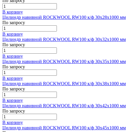
По запросу
В корзину
Цилиндр навивной ROCKWOOL RW100 к/ф 30x28x1000 мм
По запросу
В корзину
Цилиндр навивной ROCKWOOL RW100 к/ф 30x32x1000 мм
По запросу
В корзину
Цилиндр навивной ROCKWOOL RW100 к/ф 30x35x1000 мм
По запросу
В корзину
Цилиндр навивной ROCKWOOL RW100 к/ф 30x38x1000 мм
По запросу
В корзину
Цилиндр навивной ROCKWOOL RW100 к/ф 30x42x1000 мм
По запросу
В корзину
Цилиндр навивной ROCKWOOL RW100 к/ф 30x45x1000 мм