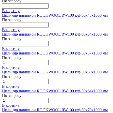
По запросу
В корзину
Цилиндр навивной ROCKWOOL RW100 к/ф 30x48x1000 мм
По запросу
В корзину
Цилиндр навивной ROCKWOOL RW100 к/ф 30x54x1000 мм
По запросу
В корзину
Цилиндр навивной ROCKWOOL RW100 к/ф 30x57x1000 мм
По запросу
В корзину
Цилиндр навивной ROCKWOOL RW100 к/ф 30x60x1000 мм
По запросу
В корзину
Цилиндр навивной ROCKWOOL RW100 к/ф 30x64x1000 мм
По запросу
В корзину
Цилиндр навивной ROCKWOOL RW100 к/ф 30x70x1000 мм