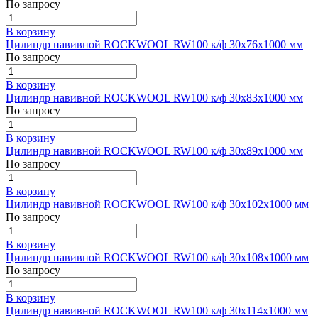
По запросу
В корзину
Цилиндр навивной ROCKWOOL RW100 к/ф 30x76x1000 мм
По запросу
В корзину
Цилиндр навивной ROCKWOOL RW100 к/ф 30x83x1000 мм
По запросу
В корзину
Цилиндр навивной ROCKWOOL RW100 к/ф 30x89x1000 мм
По запросу
В корзину
Цилиндр навивной ROCKWOOL RW100 к/ф 30x102x1000 мм
По запросу
В корзину
Цилиндр навивной ROCKWOOL RW100 к/ф 30x108x1000 мм
По запросу
В корзину
Цилиндр навивной ROCKWOOL RW100 к/ф 30x114x1000 мм