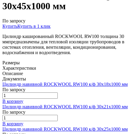
30x45x1000 мм
По запросу
Купить
Купить в 1 клик
Цилиндр кашированный ROCKWOOL RW100 толщина 30
ммпредназначены для тепловой изоляции трубопроводов в
системах отопления, вентиляции, кондиционирования,
водоснабжения и водоотведения.
Размеры
Характеристики
Описание
Документы
Цилиндр навивной ROCKWOOL RW100 к/ф 30x18x1000 мм
По запросу
В корзину
Цилиндр навивной ROCKWOOL RW100 к/ф 30x21x1000 мм
По запросу
В корзину
Цилиндр навивной ROCKWOOL RW100 к/ф 30x25x1000 мм