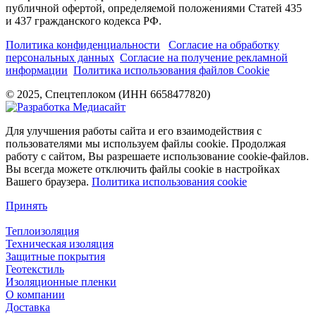
публичной офертой, определяемой положениями Статей 435
и 437 гражданского кодекса РФ.
Политика конфиденциальности
Согласие на обработку
персональных данных
Согласие на получение рекламной
информации
Политика использования файлов Cookie
© 2025, Спецтеплоком (ИНН 6658477820)
Для улучшения работы сайта и его взаимодействия с
пользователями мы используем файлы cookie. Продолжая
работу с сайтом, Вы разрешаете использование cookie-файлов.
Вы всегда можете отключить файлы cookie в настройках
Вашего браузера.
Политика использования cookie
Принять
Теплоизоляция
Техническая изоляция
Защитные покрытия
Геотекстиль
Изоляционные пленки
О компании
Доставка