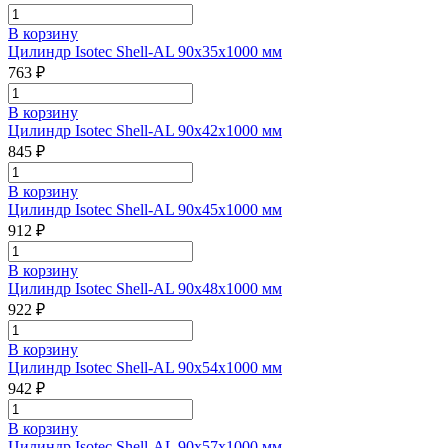
В корзину
Цилиндр Isotec Shell-AL 90x35x1000 мм
763 ₽
В корзину
Цилиндр Isotec Shell-AL 90x42x1000 мм
845 ₽
В корзину
Цилиндр Isotec Shell-AL 90x45x1000 мм
912 ₽
В корзину
Цилиндр Isotec Shell-AL 90x48x1000 мм
922 ₽
В корзину
Цилиндр Isotec Shell-AL 90x54x1000 мм
942 ₽
В корзину
Цилиндр Isotec Shell-AL 90x57x1000 мм