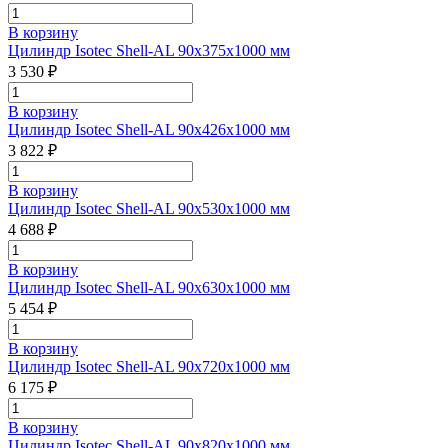
В корзину
Цилиндр Isotec Shell-AL 90x375x1000 мм
3 530 ₽
В корзину
Цилиндр Isotec Shell-AL 90x426x1000 мм
3 822 ₽
В корзину
Цилиндр Isotec Shell-AL 90x530x1000 мм
4 688 ₽
В корзину
Цилиндр Isotec Shell-AL 90x630x1000 мм
5 454 ₽
В корзину
Цилиндр Isotec Shell-AL 90x720x1000 мм
6 175 ₽
В корзину
Цилиндр Isotec Shell-AL 90x820x1000 мм