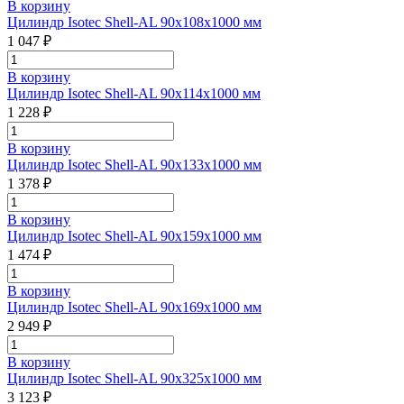
В корзину
Цилиндр Isotec Shell-AL 90x108x1000 мм
1 047 ₽
В корзину
Цилиндр Isotec Shell-AL 90x114x1000 мм
1 228 ₽
В корзину
Цилиндр Isotec Shell-AL 90x133x1000 мм
1 378 ₽
В корзину
Цилиндр Isotec Shell-AL 90x159x1000 мм
1 474 ₽
В корзину
Цилиндр Isotec Shell-AL 90x169x1000 мм
2 949 ₽
В корзину
Цилиндр Isotec Shell-AL 90x325x1000 мм
3 123 ₽