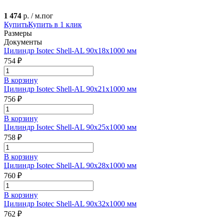
1 474
р. / м.пог
Купить
Купить в 1 клик
Размеры
Документы
Цилиндр Isotec Shell-AL 90x18x1000 мм
754 ₽
В корзину
Цилиндр Isotec Shell-AL 90x21x1000 мм
756 ₽
В корзину
Цилиндр Isotec Shell-AL 90x25x1000 мм
758 ₽
В корзину
Цилиндр Isotec Shell-AL 90x28x1000 мм
760 ₽
В корзину
Цилиндр Isotec Shell-AL 90x32x1000 мм
762 ₽