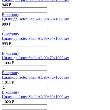
946 ₽
В корзину
Цилиндр Isotec Shell-AL 90x60x1000 мм
980 ₽
В корзину
Цилиндр Isotec Shell-AL 90x64x1000 мм
995 ₽
В корзину
Цилиндр Isotec Shell-AL 90x70x1000 мм
1 004 ₽
В корзину
Цилиндр Isotec Shell-AL 90x76x1000 мм
1 011 ₽
В корзину
Цилиндр Isotec Shell-AL 90x89x1000 мм
1 020 ₽