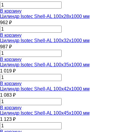
В корзину
Цилиндр Isotec Shell-AL 100x28x1000 мм
962 ₽
В корзину
Цилиндр Isotec Shell-AL 100x32x1000 мм
987 ₽
В корзину
Цилиндр Isotec Shell-AL 100x35x1000 мм
1 019 ₽
В корзину
Цилиндр Isotec Shell-AL 100x42x1000 мм
1 083 ₽
В корзину
Цилиндр Isotec Shell-AL 100x45x1000 мм
1 123 ₽
В корзину