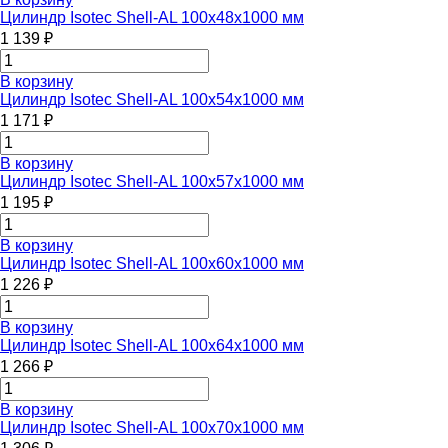
Цилиндр Isotec Shell-AL 100x48x1000 мм
1 139 ₽
В корзину
Цилиндр Isotec Shell-AL 100x54x1000 мм
1 171 ₽
В корзину
Цилиндр Isotec Shell-AL 100x57x1000 мм
1 195 ₽
В корзину
Цилиндр Isotec Shell-AL 100x60x1000 мм
1 226 ₽
В корзину
Цилиндр Isotec Shell-AL 100x64x1000 мм
1 266 ₽
В корзину
Цилиндр Isotec Shell-AL 100x70x1000 мм