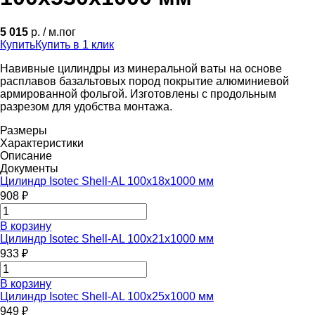
5 015
р. / м.пог
Купить
Купить в 1 клик
Навивные цилиндры из минеральной ваты на основе
расплавов базальтовых пород покрытие алюминиевой
армированной фольгой. Изготовлены с продольным
разрезом для удобства монтажа.
Размеры
Характеристики
Описание
Документы
Цилиндр Isotec Shell-AL 100x18x1000 мм
908 ₽
В корзину
Цилиндр Isotec Shell-AL 100x21x1000 мм
933 ₽
В корзину
Цилиндр Isotec Shell-AL 100x25x1000 мм
949 ₽