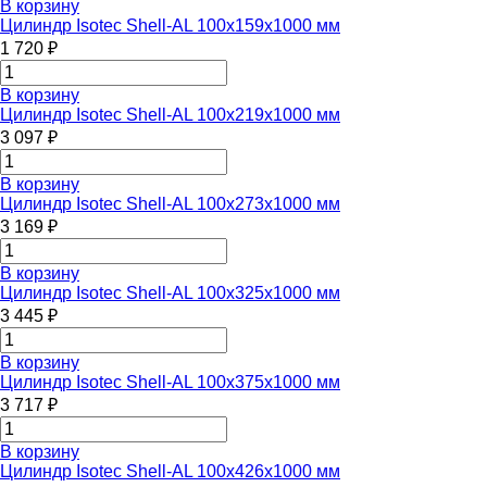
В корзину
Цилиндр Isotec Shell-AL 100x159x1000 мм
1 720 ₽
В корзину
Цилиндр Isotec Shell-AL 100x219x1000 мм
3 097 ₽
В корзину
Цилиндр Isotec Shell-AL 100x273x1000 мм
3 169 ₽
В корзину
Цилиндр Isotec Shell-AL 100x325x1000 мм
3 445 ₽
В корзину
Цилиндр Isotec Shell-AL 100x375x1000 мм
3 717 ₽
В корзину
Цилиндр Isotec Shell-AL 100x426x1000 мм