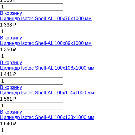
1 306 ₽
В корзину
Цилиндр Isotec Shell-AL 100x76x1000 мм
1 338 ₽
В корзину
Цилиндр Isotec Shell-AL 100x89x1000 мм
1 350 ₽
В корзину
Цилиндр Isotec Shell-AL 100x108x1000 мм
1 441 ₽
В корзину
Цилиндр Isotec Shell-AL 100x114x1000 мм
1 561 ₽
В корзину
Цилиндр Isotec Shell-AL 100x133x1000 мм
1 640 ₽