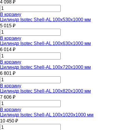
4 098 ₽
В корзину
Цилиндр Isotec Shell-AL 100x530x1000 мм
5 015 ₽
В корзину
Цилиндр Isotec Shell-AL 100x630x1000 мм
6 014 ₽
В корзину
Цилиндр Isotec Shell-AL 100x720x1000 мм
6 801 ₽
В корзину
Цилиндр Isotec Shell-AL 100x820x1000 мм
7 606 ₽
В корзину
Цилиндр Isotec Shell-AL 100x1020x1000 мм
10 450 ₽