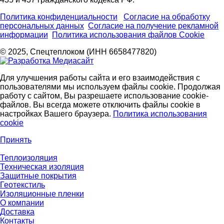
Политика конфиденциальности
Согласие на обработку
персональных данных
Согласие на получение рекламной
информации
Политика использования файлов Cookie
© 2025, Спецтеплоком (ИНН 6658477820)
Для улучшения работы сайта и его взаимодействия с
пользователями мы используем файлы cookie. Продолжая
работу с сайтом, Вы разрешаете использование cookie-
файлов. Вы всегда можете отключить файлы cookie в
настройках Вашего браузера.
Политика использования
cookie
Принять
Теплоизоляция
Техническая изоляция
Защитные покрытия
Геотекстиль
Изоляционные пленки
О компании
Доставка
Контакты