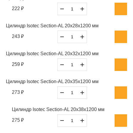
222 ₽
Цилиндр Isotec Section-AL 20x28x1200 мм
243 ₽
Цилиндр Isotec Section-AL 20x32x1200 мм
259 ₽
Цилиндр Isotec Section-AL 20x35x1200 мм
273 ₽
Цилиндр Isotec Section-AL 20x38x1200 мм
275 ₽