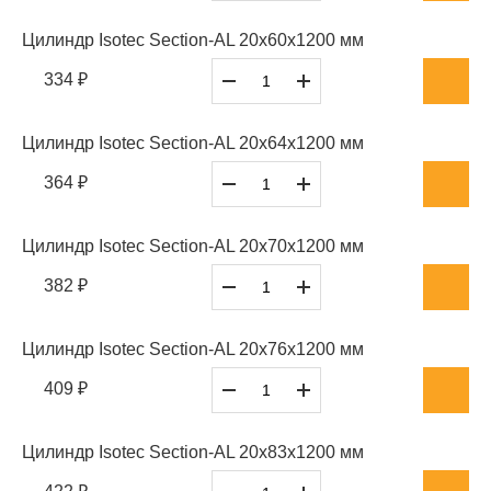
Цилиндр Isotec Section-AL 20x60x1200 мм
334 ₽
Цилиндр Isotec Section-AL 20x64x1200 мм
364 ₽
Цилиндр Isotec Section-AL 20x70x1200 мм
382 ₽
Цилиндр Isotec Section-AL 20x76x1200 мм
409 ₽
Цилиндр Isotec Section-AL 20x83x1200 мм