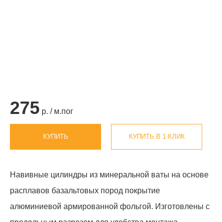
275
р. / м.пог
КУПИТЬ
КУПИТЬ В 1 КЛИК
Навивные цилиндры из минеральной ваты на основе
расплавов базальтовых пород покрытие
алюминиевой армированной фольгой. Изготовлены с