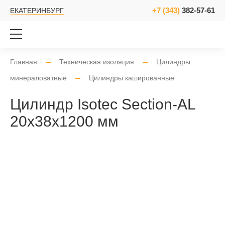
+7 (343)
382-57-61
ЕКАТЕРИНБУРГ
Главная
Техническая изоляция
Цилиндры
минераловатные
Цилиндры кашированные
Цилиндр Isotec Section-AL
20x38x1200 мм