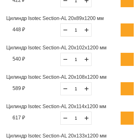
422 ₽
Цилиндр Isotec Section-AL 20x89x1200 мм
448 ₽
Цилиндр Isotec Section-AL 20x102x1200 мм
540 ₽
Цилиндр Isotec Section-AL 20x108x1200 мм
589 ₽
Цилиндр Isotec Section-AL 20x114x1200 мм
617 ₽
Цилиндр Isotec Section-AL 20x133x1200 мм