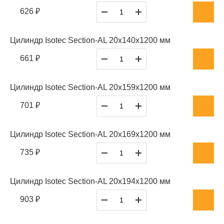
626 ₽
Цилиндр Isotec Section-AL 20x140x1200 мм
661 ₽
Цилиндр Isotec Section-AL 20x159x1200 мм
701 ₽
Цилиндр Isotec Section-AL 20x169x1200 мм
735 ₽
Цилиндр Isotec Section-AL 20x194x1200 мм
903 ₽