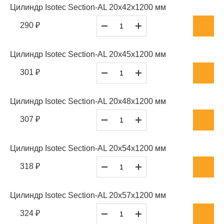
Цилиндр Isotec Section-AL 20x42x1200 мм
290 ₽
Цилиндр Isotec Section-AL 20x45x1200 мм
301 ₽
Цилиндр Isotec Section-AL 20x48x1200 мм
307 ₽
Цилиндр Isotec Section-AL 20x54x1200 мм
318 ₽
Цилиндр Isotec Section-AL 20x57x1200 мм
324 ₽