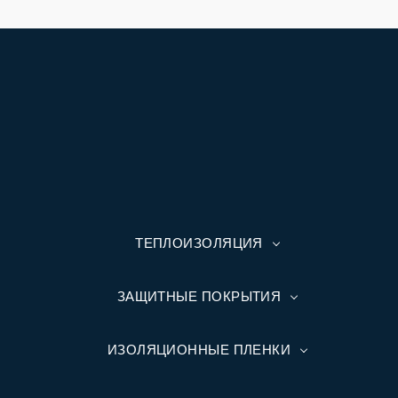
ТЕПЛОИЗОЛЯЦИЯ
ЗАЩИТНЫЕ ПОКРЫТИЯ
ИЗОЛЯЦИОННЫЕ ПЛЕНКИ