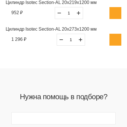
Цилиндр Isotec Section-AL 20x219x1200 мм
952 ₽
Цилиндр Isotec Section-AL 20x273x1200 мм
1 296 ₽
Нужна помощь в подборе?