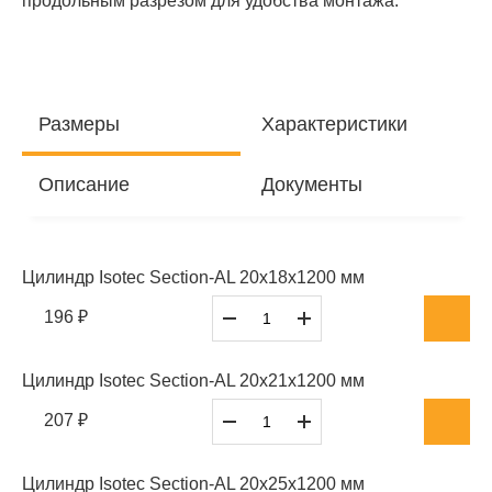
продольным разрезом для удобства монтажа.
Размеры
Характеристики
Описание
Документы
Цилиндр Isotec Section-AL 20x18x1200 мм
196 ₽
Цилиндр Isotec Section-AL 20x21x1200 мм
207 ₽
Цилиндр Isotec Section-AL 20x25x1200 мм