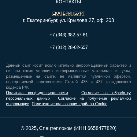
КОНТАКТЫ
ЕКАТЕРИНБУРГ
г. Екатеринбург, ул. Крылова 27, оф. 203
+7 (343) 382-57-61
+7 (912) 28-02-697
Данный сайт носит исключительно информационный характер и
ни при каких условиях информационные материалы и цены,
размещенные на сайте, не являются публичной офертой,
определяемой положениями Статей 435 и 437 гражданского
кодекса РФ.
Политика конфиденциальности
Согласие на обработку
персональных данных
Согласие на получение рекламной
информации
Политика использования файлов Cookie
© 2025, Спецтеплоком (ИНН 6658477820)