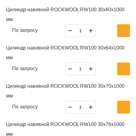
Цилиндр навивной ROCKWOOL RW100 30x60x1000
мм
По запросу
Цилиндр навивной ROCKWOOL RW100 30x64x1000
мм
По запросу
Цилиндр навивной ROCKWOOL RW100 30x70x1000
мм
По запросу
Цилиндр навивной ROCKWOOL RW100 30x76x1000
мм