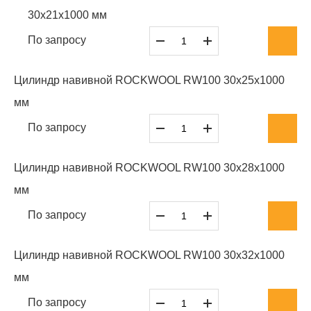
30x21x1000 мм
По запросу
Цилиндр навивной ROCKWOOL RW100 30x25x1000
мм
По запросу
Цилиндр навивной ROCKWOOL RW100 30x28x1000
мм
По запросу
Цилиндр навивной ROCKWOOL RW100 30x32x1000
мм
По запросу