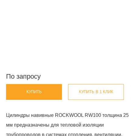
По запросу
КУПИТЬ
КУПИТЬ В 1 КЛИК
Цилиндры навивные ROCKWOOL RW100 толщина 25
мм предназначены для тепловой изоляции
трубопроводов в системах отопления, вентиляции,