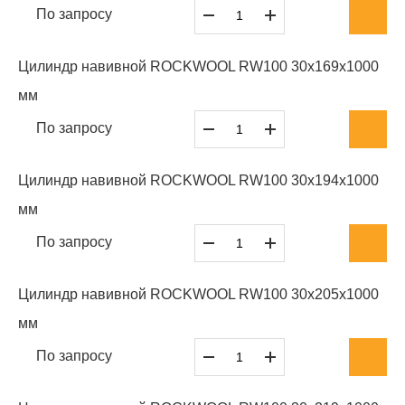
По запросу
Цилиндр навивной ROCKWOOL RW100 30x169x1000
мм
По запросу
Цилиндр навивной ROCKWOOL RW100 30x194x1000
мм
По запросу
Цилиндр навивной ROCKWOOL RW100 30x205x1000
мм
По запросу