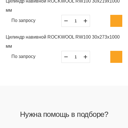
Цилиндр навивной ROCKWOOL RW100 30x219x1000
мм
По запросу
Цилиндр навивной ROCKWOOL RW100 30x273x1000
мм
По запросу
Нужна помощь в подборе?