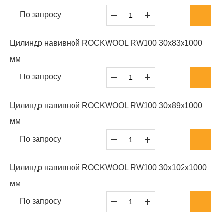
По запросу
Цилиндр навивной ROCKWOOL RW100 30x83x1000
мм
По запросу
Цилиндр навивной ROCKWOOL RW100 30x89x1000
мм
По запросу
Цилиндр навивной ROCKWOOL RW100 30x102x1000
мм
По запросу