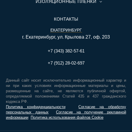
ИЗОЛЯЦИОННЫЕ ПЛЕНКИ
КОНТАКТЫ
ЕКАТЕРИНБУРГ
г. Екатеринбург, ул. Крылова 27, оф. 203
+7 (343) 382-57-61
+7 (912) 28-02-697
Данный сайт носит исключительно информационный характер и
ни при каких условиях информационные материалы и цены,
размещенные на сайте, не являются публичной офертой,
определяемой положениями Статей 435 и 437 гражданского
кодекса РФ.
Политика конфиденциальности
Согласие на обработку
персональных данных
Согласие на получение рекламной
информации
Политика использования файлов Cookie