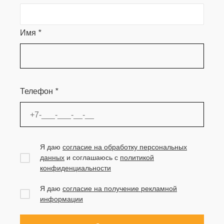
Имя
*
Телефон
*
Я даю
согласие на обработку персональных
данных
и соглашаюсь с
политикой
конфиденциальности
Я даю
согласие на получение рекламной
информации