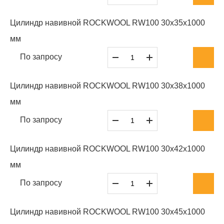
Цилиндр навивной ROCKWOOL RW100 30x35x1000
мм
По запросу
Цилиндр навивной ROCKWOOL RW100 30x38x1000
мм
По запросу
Цилиндр навивной ROCKWOOL RW100 30x42x1000
мм
По запросу
Цилиндр навивной ROCKWOOL RW100 30x45x1000