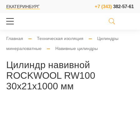
+7 (343)
382-57-61
ЕКАТЕРИНБУРГ
Главная
Техническая изоляция
Цилиндры
минераловатные
Навивные цилиндры
Цилиндр навивной
ROCKWOOL RW100
30x21x1000 мм