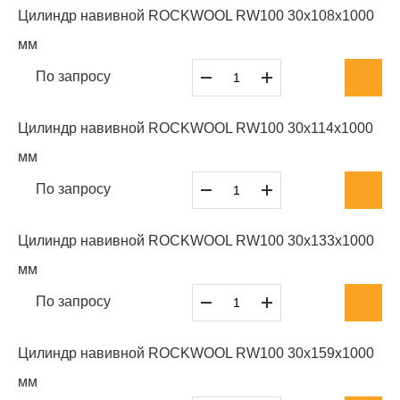
Цилиндр навивной ROCKWOOL RW100 30x108x1000
мм
По запросу
Цилиндр навивной ROCKWOOL RW100 30x114x1000
мм
По запросу
Цилиндр навивной ROCKWOOL RW100 30x133x1000
мм
По запросу
Цилиндр навивной ROCKWOOL RW100 30x159x1000
мм