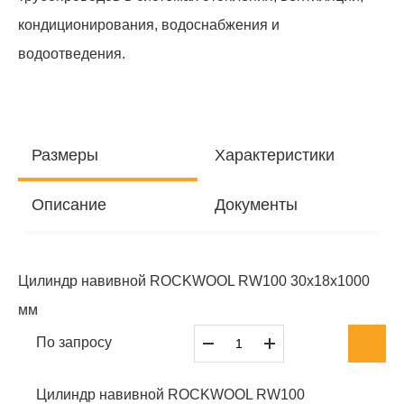
кондиционирования, водоснабжения и
водоотведения.
Размеры
Характеристики
Описание
Документы
Цилиндр навивной ROCKWOOL RW100 30x18x1000
мм
По запросу
Цилиндр навивной ROCKWOOL RW100