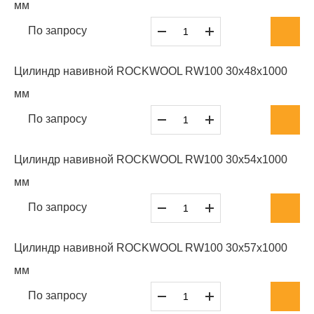
мм
По запросу
Цилиндр навивной ROCKWOOL RW100 30x48x1000
мм
По запросу
Цилиндр навивной ROCKWOOL RW100 30x54x1000
мм
По запросу
Цилиндр навивной ROCKWOOL RW100 30x57x1000
мм
По запросу