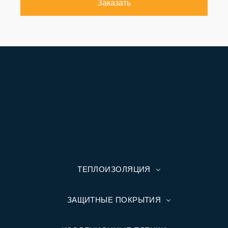
Заказать
ТЕПЛОИЗОЛЯЦИЯ
ЗАЩИТНЫЕ ПОКРЫТИЯ