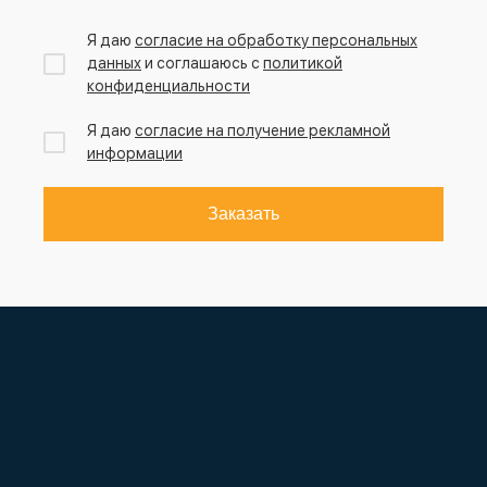
Я даю
согласие на обработку персональных
данных
и соглашаюсь с
политикой
конфиденциальности
Я даю
согласие на получение рекламной
информации
Заказать