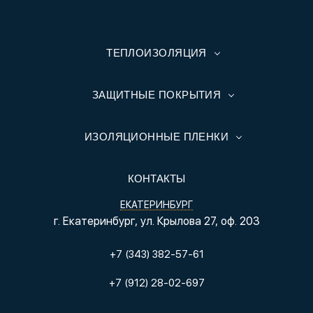
ТЕПЛОИЗОЛЯЦИЯ
ЗАЩИТНЫЕ ПОКРЫТИЯ
ИЗОЛЯЦИОННЫЕ ПЛЕНКИ
КОНТАКТЫ
ЕКАТЕРИНБУРГ
г. Екатеринбург, ул. Крылова 27, оф. 203
+7 (343) 382-57-61
+7 (912) 28-02-697