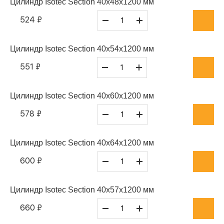
Цилиндр Isotec Section 40x48x1200 мм
524 ₽
Цилиндр Isotec Section 40x54x1200 мм
551 ₽
Цилиндр Isotec Section 40x60x1200 мм
578 ₽
Цилиндр Isotec Section 40x64x1200 мм
600 ₽
Цилиндр Isotec Section 40x57x1200 мм
660 ₽