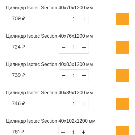
Цилиндр Isotec Section 40x70x1200 мм
709 ₽
Цилиндр Isotec Section 40x76x1200 мм
724 ₽
Цилиндр Isotec Section 40x83x1200 мм
739 ₽
Цилиндр Isotec Section 40x89x1200 мм
746 ₽
Цилиндр Isotec Section 40x102x1200 мм
761 ₽