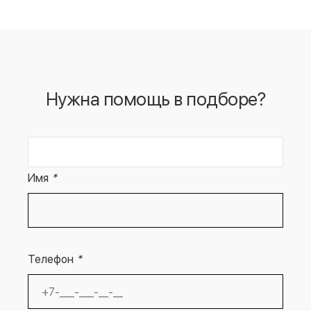
Нужна помощь в подборе?
Имя
*
Телефон
*