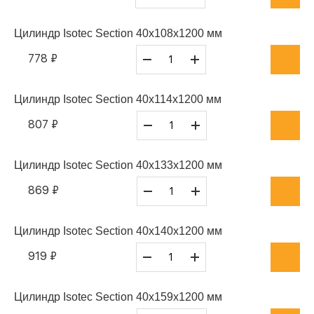
Цилиндр Isotec Section 40x108x1200 мм
778 ₽
Цилиндр Isotec Section 40x114x1200 мм
807 ₽
Цилиндр Isotec Section 40x133x1200 мм
869 ₽
Цилиндр Isotec Section 40x140x1200 мм
919 ₽
Цилиндр Isotec Section 40x159x1200 мм