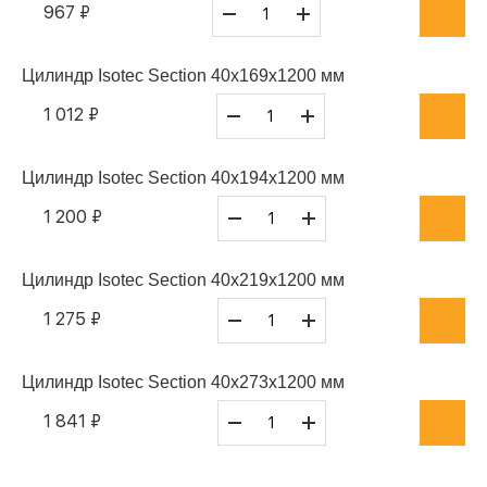
967 ₽
Цилиндр Isotec Section 40x169x1200 мм
1 012 ₽
Цилиндр Isotec Section 40x194x1200 мм
1 200 ₽
Цилиндр Isotec Section 40x219x1200 мм
1 275 ₽
Цилиндр Isotec Section 40x273x1200 мм
1 841 ₽