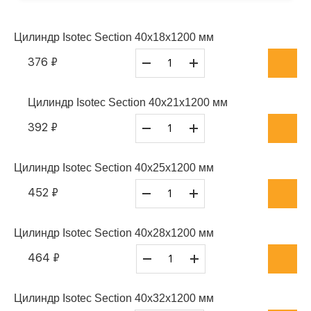
Цилиндр Isotec Section 40x18x1200 мм
376 ₽
Цилиндр Isotec Section 40x21x1200 мм
392 ₽
Цилиндр Isotec Section 40x25x1200 мм
452 ₽
Цилиндр Isotec Section 40x28x1200 мм
464 ₽
Цилиндр Isotec Section 40x32x1200 мм