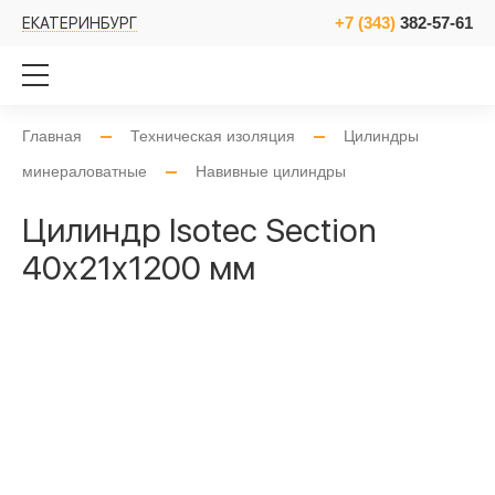
+7 (343)
382-57-61
ЕКАТЕРИНБУРГ
Главная
Техническая изоляция
Цилиндры
минераловатные
Навивные цилиндры
Цилиндр Isotec Section
40x21x1200 мм