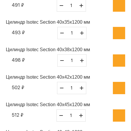
491 ₽
Цилиндр Isotec Section 40x35x1200 мм
493 ₽
Цилиндр Isotec Section 40x38x1200 мм
498 ₽
Цилиндр Isotec Section 40x42x1200 мм
502 ₽
Цилиндр Isotec Section 40x45x1200 мм
512 ₽