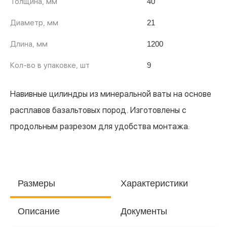
Толщина, мм
40
Диаметр, мм
21
Длина, мм
1200
Кол-во в упаковке, шт
9
Навивные цилиндры из минеральной ваты на основе
расплавов базальтовых пород. Изготовлены с
продольным разрезом для удобства монтажа.
Размеры
Характеристики
Описание
Документы