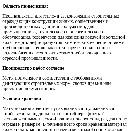
Область применения:
Предназначены для тепло- и звукоизоляции строительных
ограждающих конструкций жилых, общественных и
производственных зданий и сооружений, для
промышленного, технического и энергетического
оборудования, резервуаров для хранения горячей и холодной
воды, нефти, нефтепродуктов, химических веществ, а также
трубопроводов тепловых сетей горячего и холодного
водоснабжения, технологических трубопроводов всех
отраслей промышленности.
Производство работ согласно:
Маты применяют в соответствии с требованиями
действующих строительных норм, сводов правил или
проектной документации.
Условия хранения:
Маты должны храниться упакованными и уложенными
штабелями на поддоны или в контейнеры (клетки),
расположенными на сухой ровной поверхности, раздельно по
маркам и размерам. В течение всего срока хранения материал
должен быть защищен от воздействия атмосферных осадков.