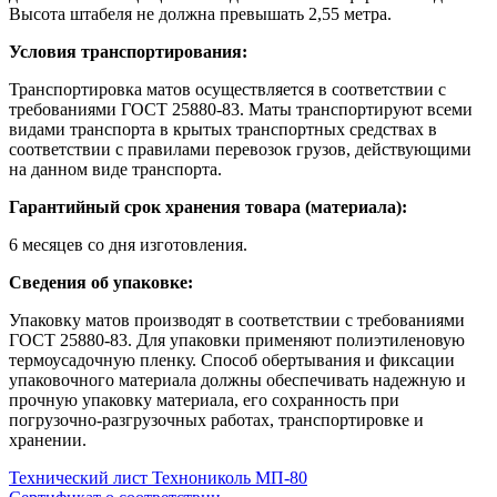
Высота штабеля не должна превышать 2,55 метра.
Условия транспортирования:
Транспортировка матов осуществляется в соответствии с
требованиями ГОСТ 25880-83. Маты транспортируют всеми
видами транспорта в крытых транспортных средствах в
соответствии с правилами перевозок грузов, действующими
на данном виде транспорта.
Гарантийный срок хранения товара (материала):
6 месяцев со дня изготовления.
Сведения об упаковке:
Упаковку матов производят в соответствии с требованиями
ГОСТ 25880-83. Для упаковки применяют полиэтиленовую
термоусадочную пленку. Способ обертывания и фиксации
упаковочного материала должны обеспечивать надежную и
прочную упаковку материала, его сохранность при
погрузочно-разгрузочных работах, транспортировке и
хранении.
Технический лист Технониколь МП-80