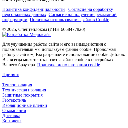
Политика конфиденциальности
Согласие на обработку
персональных данных
Согласие на получение рекламной
информации
Политика использования файлов Cookie
© 2025, Спецтеплоком (ИНН 6658477820)
Для улучшения работы сайта и его взаимодействия с
пользователями мы используем файлы cookie. Продолжая
работу с сайтом, Вы разрешаете использование cookie-файлов.
Вы всегда можете отключить файлы cookie в настройках
Вашего браузера.
Политика использования cookie
Принять
Теплоизоляция
Техническая изоляция
Защитные покрытия
Геотекстиль
Изоляционные пленки
О компании
Доставка
Контакты