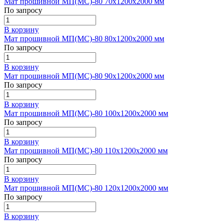
Мат прошивной МП(МС)-80 70х1200х2000 мм
По запросу
В корзину
Мат прошивной МП(МС)-80 80х1200х2000 мм
По запросу
В корзину
Мат прошивной МП(МС)-80 90х1200х2000 мм
По запросу
В корзину
Мат прошивной МП(МС)-80 100х1200х2000 мм
По запросу
В корзину
Мат прошивной МП(МС)-80 110х1200х2000 мм
По запросу
В корзину
Мат прошивной МП(МС)-80 120х1200х2000 мм
По запросу
В корзину