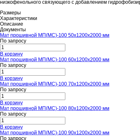
низкофенольного связующего с добавлением гидрофобизир
Размеры
Характеристики
Описание
Документы
Мат прошивной МП(МС)-100 50х1200х2000 мм
По запросу
В корзину
Мат прошивной МП(МС)-100 60х1200х2000 мм
По запросу
В корзину
Мат прошивной МП(МС)-100 70х1200х2000 мм
По запросу
В корзину
Мат прошивной МП(МС)-100 80х1200х2000 мм
По запросу
В корзину
Мат прошивной МП(МС)-100 90х1200х2000 мм
По запросу