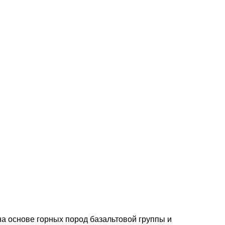
а основе горных пород базальтовой группы и