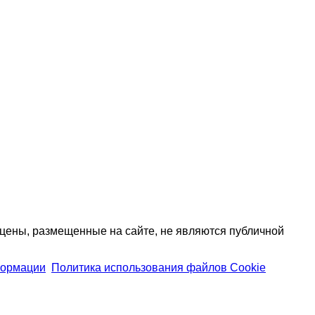
цены, размещенные на сайте, не являются публичной
формации
Политика использования файлов Cookie