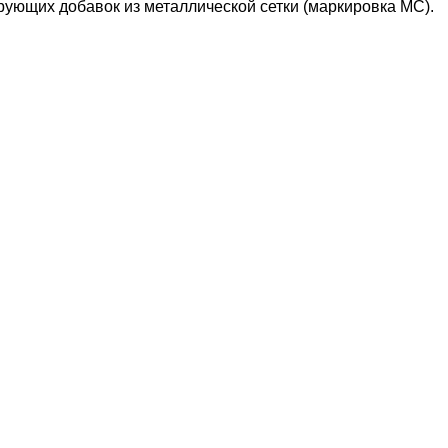
ующих добавок из металлической сетки (маркировка МС).