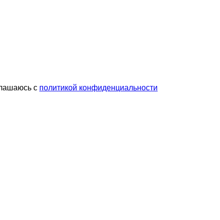
глашаюсь с
политикой конфиденциальности