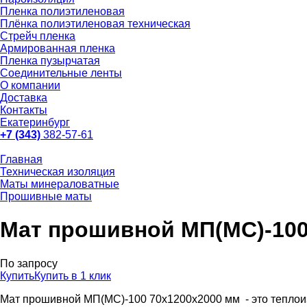
Пленка полиэтиленовая
Плёнка полиэтиленовая техническая
Стрейч пленка
Армированная пленка
Пленка пузырчатая
Соединительные ленты
О компании
Доставка
Контакты
Екатеринбург
+7 (343)
382-57-61
Главная
Техническая изоляция
Маты минераловатные
Прошивные маты
Мат прошивной МП(МС)-100
По запросу
Купить
Купить в 1 клик
Мат прошивной МП(МС)-100 70х1200х2000 мм - это теплои