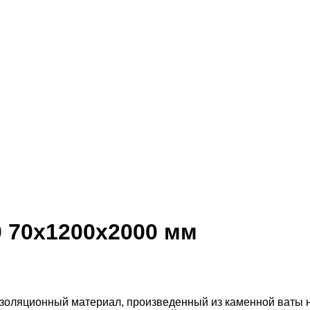
 70х1200х2000 мм
золяционный материал, произведенный из каменной ваты н