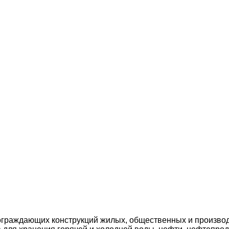
 ограждающих конструкций жилых, общественных и произво