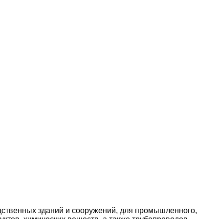
дственных зданий и сооружений, для промышленного,