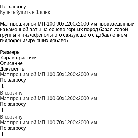
По запросу
Купить
Купить в 1 клик
Мат прошивной МП-100 90х1200х2000 мм произведенный
из каменной ваты на основе горных пород базальтовой
группы и низкофенольного связующего с добавлением
гидрофобизирующих добавок.
Размеры
Характеристики
Описание
Документы
Мат прошивной МП-100 50х1200х2000 мм
По запросу
В корзину
Мат прошивной МП-100 60х1200х2000 мм
По запросу
В корзину
Мат прошивной МП-100 70х1200х2000 мм
По запросу