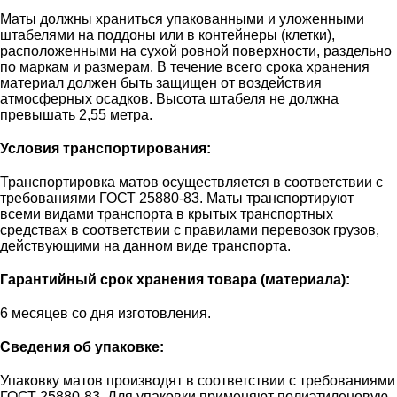
Маты должны храниться упакованными и уложенными
штабелями на поддоны или в контейнеры (клетки),
расположенными на сухой ровной поверхности, раздельно
по маркам и размерам. В течение всего срока хранения
материал должен быть защищен от воздействия
атмосферных осадков. Высота штабеля не должна
превышать 2,55 метра.
Условия транспортирования:
Транспортировка матов осуществляется в соответствии с
требованиями ГОСТ 25880-83. Маты транспортируют
всеми видами транспорта в крытых транспортных
средствах в соответствии с правилами перевозок грузов,
действующими на данном виде транспорта.
Гарантийный срок хранения товара (материала):
6 месяцев со дня изготовления.
Сведения об упаковке:
Упаковку матов производят в соответствии с требованиями
ГОСТ 25880-83. Для упаковки применяют полиэтиленовую