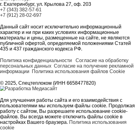
г. Екатеринбург, ул. Крылова 27, оф. 203
+7 (343) 382-57-61
+7 (912) 28-02-697
Данный сайт носит исключительно информационный
характер и ни при каких условиях информационные
материалы и цены, размещенные на сайте, не являются
публичной офертой, определяемой положениями Статей
435 и 437 гражданского кодекса РФ.
Политика конфиденциальности
Согласие на обработку
персональных данных
Согласие на получение рекламной
информации
Политика использования файлов Cookie
© 2025, Спецтеплоком (ИНН 6658477820)
Для улучшения работы сайта и его взаимодействия с
пользователями мы используем файлы cookie. Продолжая
работу с сайтом, Вы разрешаете использование cookie-
файлов. Вы всегда можете отключить файлы cookie в
настройках Вашего браузера.
Политика использования
cookie