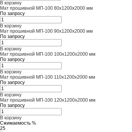
В корзину
Мат прошивной МП-100 80х1200х2000 мм
По запросу
В корзину
Мат прошивной МП-100 90х1200х2000 мм
По запросу
В корзину
Мат прошивной МП-100 100х1200х2000 мм
По запросу
В корзину
Мат прошивной МП-100 110х1200х2000 мм
По запросу
В корзину
Мат прошивной МП-100 120х1200х2000 мм
По запросу
В корзину
Сжимаемость %
25