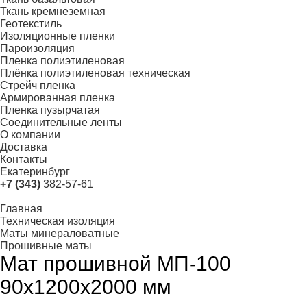
Ткань кремнеземная
Геотекстиль
Изоляционные пленки
Пароизоляция
Пленка полиэтиленовая
Плёнка полиэтиленовая техническая
Стрейч пленка
Армированная пленка
Пленка пузырчатая
Соединительные ленты
О компании
Доставка
Контакты
Екатеринбург
+7 (343)
382-57-61
Главная
Техническая изоляция
Маты минераловатные
Прошивные маты
Мат прошивной МП-100
90х1200х2000 мм