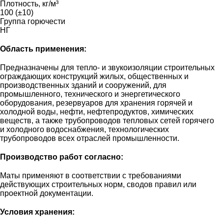
Плотность, кг/м³
100 (±10)
Группа горючести
НГ
Область применения:
Предназначены для тепло- и звукоизоляции строительных
ограждающих конструкций жилых, общественных и
производственных зданий и сооружений, для
промышленного, технического и энергетического
оборудования, резервуаров для хранения горячей и
холодной воды, нефти, нефтепродуктов, химических
веществ, а также трубопроводов тепловых сетей горячего
и холодного водоснабжения, технологических
трубопроводов всех отраслей промышленности.
Производство работ согласно:
Маты применяют в соответствии с требованиями
действующих строительных норм, сводов правил или
проектной документации.
Условия хранения: