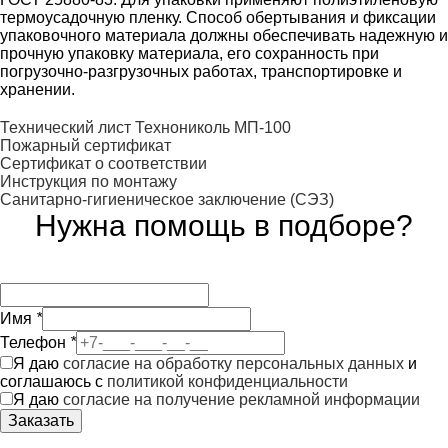
термоусадочную пленку. Способ обертывания и фиксации
упаковочного материала должны обеспечивать надежную и
прочную упаковку материала, его сохранность при
погрузочно-разгрузочных работах, транспортировке и
хранении.
Технический лист Технониколь МП-100
Пожарный сертификат
Сертификат о соответствии
Инструкция по монтажу
Санитарно-гигиеническое заключение (СЭЗ)
Нужна помощь в подборе?
Имя
*
Телефон
*
Я даю
согласие на обработку персональных данных
и
соглашаюсь с
политикой конфиденциальности
Я даю
согласие на получение рекламной информации
Заказать