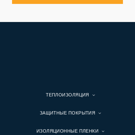
ТЕПЛОИЗОЛЯЦИЯ
ЗАЩИТНЫЕ ПОКРЫТИЯ
ИЗОЛЯЦИОННЫЕ ПЛЕНКИ