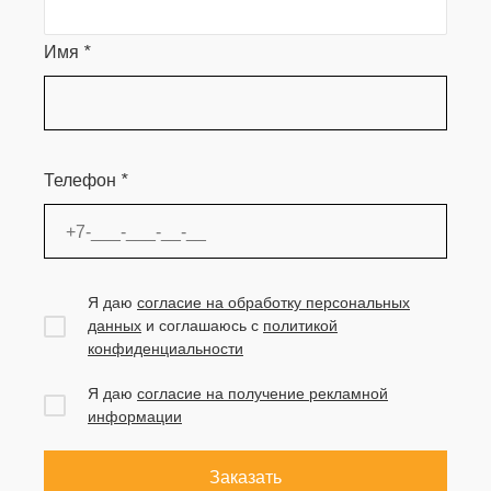
Имя
*
Телефон
*
Я даю
согласие на обработку персональных
данных
и соглашаюсь с
политикой
конфиденциальности
Я даю
согласие на получение рекламной
информации
Заказать