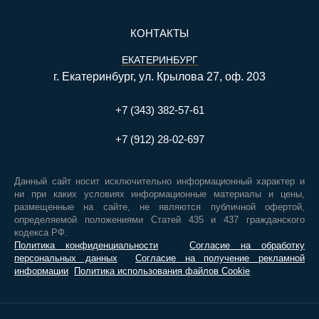
КОНТАКТЫ
ЕКАТЕРИНБУРГ
г. Екатеринбург, ул. Крылова 27, оф. 203
+7 (343) 382-57-61
+7 (912) 28-02-697
Данный сайт носит исключительно информационный характер и
ни при каких условиях информационные материалы и цены,
размещенные на сайте, не являются публичной офертой,
определяемой положениями Статей 435 и 437 гражданского
кодекса РФ.
Политика конфиденциальности
Согласие на обработку
персональных данных
Согласие на получение рекламной
информации
Политика использования файлов Cookie