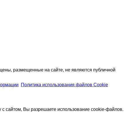
цены, размещенные на сайте, не являются публичной
формации
Политика использования файлов Cookie
 с сайтом, Вы разрешаете использование cookie-файлов.