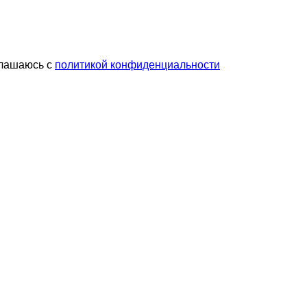
глашаюсь с
политикой конфиденциальности