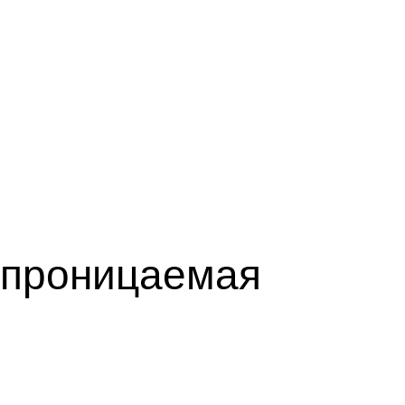
опроницаемая