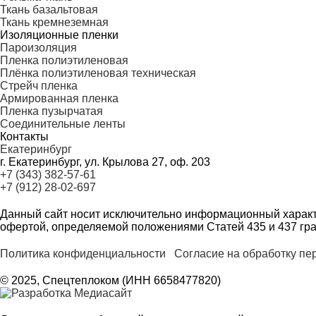
Ткань базальтовая
Ткань кремнеземная
Изоляционные пленки
Пароизоляция
Пленка полиэтиленовая
Плёнка полиэтиленовая техническая
Стрейч пленка
Армированная пленка
Пленка пузырчатая
Соединительные ленты
Контакты
Екатеринбург
г. Екатеринбург, ул. Крылова 27, оф. 203
+7 (343) 382-57-61
+7 (912) 28-02-697
Данный сайт носит исключительно информационный характ
офертой, определяемой положениями Статей 435 и 437 гра
Политика конфиденциальности
Согласие на обработку п
© 2025, Спецтеплоком (ИНН 6658477820)