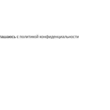
глашаюсь с
политикой конфиденциальности