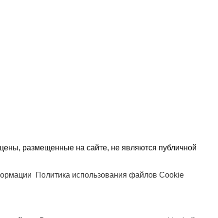
цены, размещенные на сайте, не являются публичной
формации
Политика использования файлов Cookie